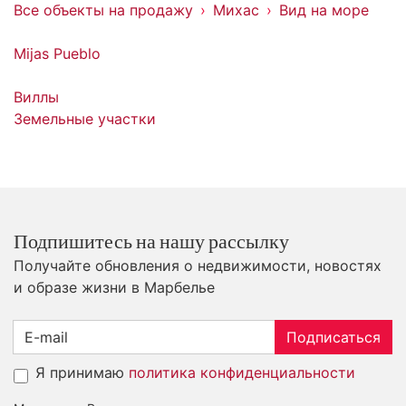
Все объекты на продажу
Михас
Вид на море
Mijas Pueblo
Виллы
Земельные участки
Подпишитесь на нашу рассылку
Получайте обновления о недвижимости, новостях
и образе жизни в Марбелье
Подписаться
Я принимаю
политика конфиденциальности