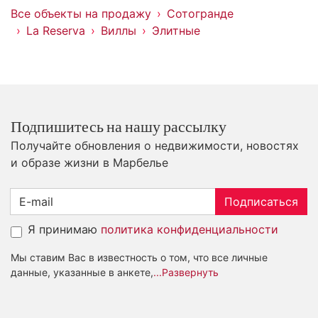
Все объекты на продажу
Сотогранде
La Reserva
Виллы
Элитные
Подпишитесь на нашу рассылку
Получайте обновления о недвижимости, новостях
и образе жизни в Марбелье
Подписаться
Я принимаю
политика конфиденциальности
Мы ставим Вас в известность о том, что все личные
данные, указанные в анкете,
...Развернуть