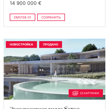
14 900 000 €
DM5158-01
СОХРАНИТЬ
НОВОСТРОЙКА
ПРОДАНО
33 КАРТИНКИ