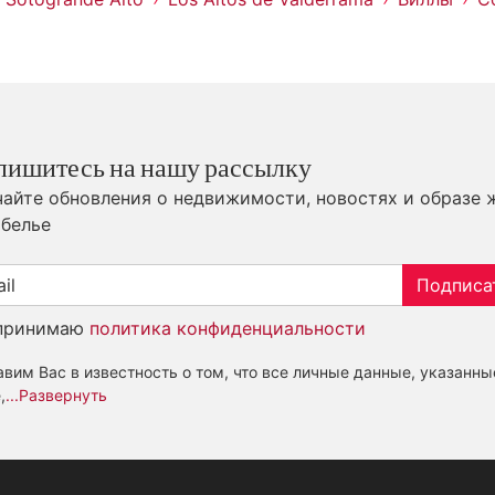
пишитесь на нашу рассылку
айте обновления о недвижимости, новостях и образе 
белье
Подписа
принимаю
политика конфиденциальности
вим Вас в известность о том, что все личные данные, указанны
,
...Развернуть