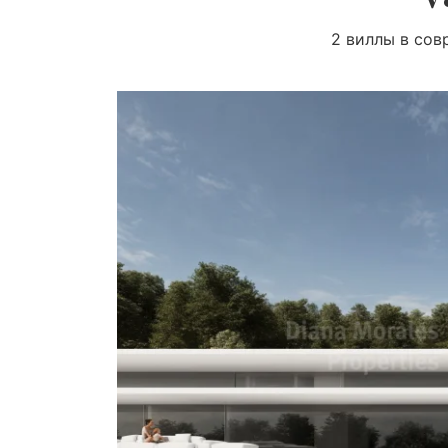
2 виллы в совр