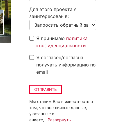
Для этого проекта я
заинтересован в:
Я принимаю
политика
конфиденциальности
Я согласен/согласна
получать информацию по
email
ОТПРАВИТЬ
Мы ставим Вас в известность о
том, что все личные данные,
указанные в
анкете,
...Развернуть