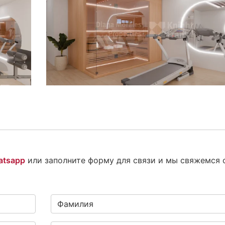
atsapp
или заполните форму для связи и мы свяжемся 