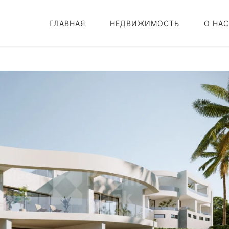
ГЛАВНАЯ
НЕДВИЖИМОСТЬ
О НАС