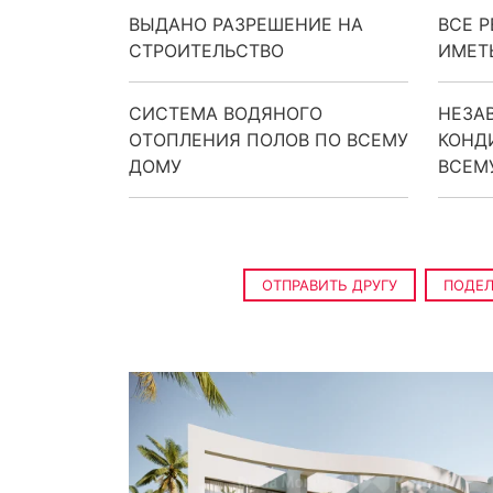
ВЫДАНО РАЗРЕШЕНИЕ НА
ВСЕ 
СТРОИТЕЛЬСТВО
ИМЕТ
СИСТЕМА ВОДЯНОГО
НЕЗА
ОТОПЛЕНИЯ ПОЛОВ ПО ВСЕМУ
КОНД
ДОМУ
ВСЕМ
ОТПРАВИТЬ ДРУГУ
ПОДЕ