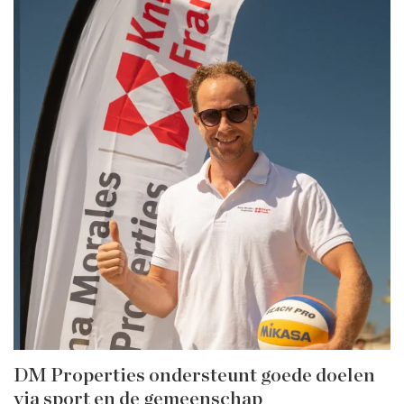
DM Properties ondersteunt goede doelen
via sport en de gemeenschap