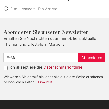
2 m. Lesezeit · Pia Arrieta
Abonnieren Sie unseren Newsletter
Erhalten Sie Nachrichten über Immobilien, aktuelle
Themen und Lifestyle in Marbella
Abonnieren
Ich akzeptiere die
Datenschutzrichtlinie
Wir weisen Sie darauf hin, dass alle auf diese Weise erhaltenen
persönlichen Daten,
...Erweitert