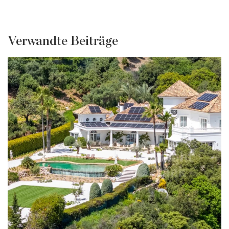
Verwandte Beiträge