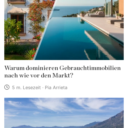
Warum dominieren Gebrauchtimmobilien
nach wie vor den Markt?
5 m. Lesezeit · Pia Arrieta