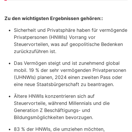
Zu den wichtigsten Ergebnissen gehören::
Sicherheit und Privatsphäre haben für vermögende
Privatpersonen (HNWIs) Vorrang vor
Steuervorteilen, was auf geopolitische Bedenken
zurückzuführen ist.
Das Vermögen steigt und ist zunehmend global
mobil. 19 % der sehr vermögenden Privatpersonen
(UHNWIs) planen, 2024 einen zweiten Pass oder
eine neue Staatsbürgerschaft zu beantragen.
Ältere HNWIs konzentrieren sich auf
Steuervorteile, während Millennials und die
Generation Z Beschäftigungs- und
Bildungsmöglichkeiten bevorzugen.
83 % der HNWIs, die umziehen möchten,