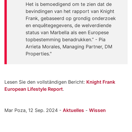
Het is bemoedigend om te zien dat de
bevindingen van het rapport van Knight
Frank, gebaseerd op grondig onderzoek
en enquêtegegevens, de welverdiende
status van Marbella als een Europese
topbestemming benadrukken.” - Pia
Arrieta Morales, Managing Partner, DM
Properties."
Lesen Sie den vollständigen Bericht:
Knight Frank
European Lifestyle Report
.
Mar Poza, 12 Sep. 2024 -
Aktuelles
-
Wissen