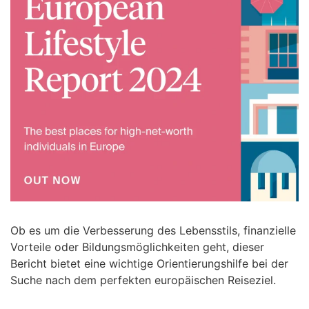
Ob es um die Verbesserung des Lebensstils, finanzielle
Vorteile oder Bildungsmöglichkeiten geht, dieser
Bericht bietet eine wichtige Orientierungshilfe bei der
Suche nach dem perfekten europäischen Reiseziel.