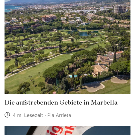
Die aufstrebenden Gebiete in Marbella
4 m. Lesezeit · Pia Arrieta