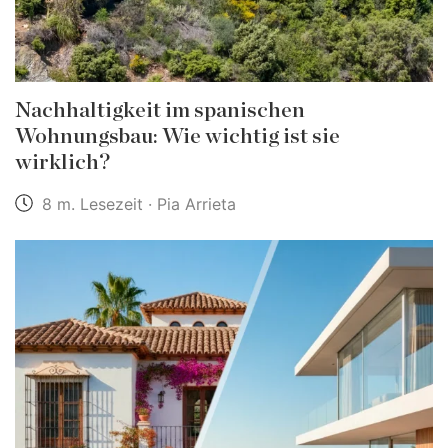
Nachhaltigkeit im spanischen
Wohnungsbau: Wie wichtig ist sie
wirklich?
8 m. Lesezeit · Pia Arrieta