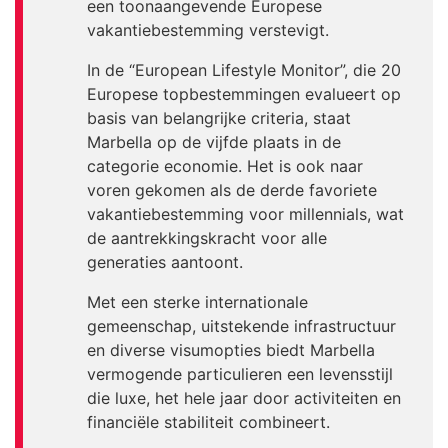
een toonaangevende Europese
vakantiebestemming verstevigt.
In de “European Lifestyle Monitor”, die 20
Europese topbestemmingen evalueert op
basis van belangrijke criteria, staat
Marbella op de vijfde plaats in de
categorie economie. Het is ook naar
voren gekomen als de derde favoriete
vakantiebestemming voor millennials, wat
de aantrekkingskracht voor alle
generaties aantoont.
Met een sterke internationale
gemeenschap, uitstekende infrastructuur
en diverse visumopties biedt Marbella
vermogende particulieren een levensstijl
die luxe, het hele jaar door activiteiten en
financiële stabiliteit combineert.