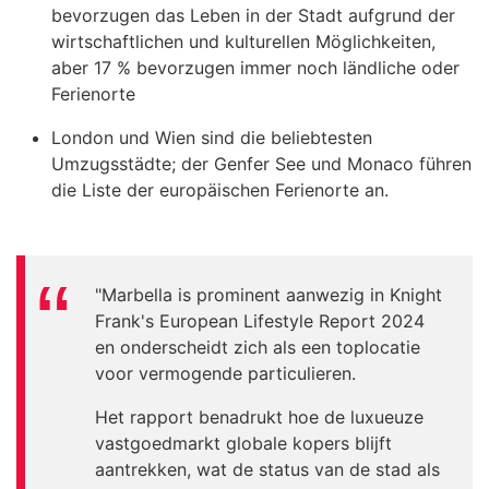
bevorzugen das Leben in der Stadt aufgrund der
wirtschaftlichen und kulturellen Möglichkeiten,
aber 17 % bevorzugen immer noch ländliche oder
Ferienorte
London und Wien sind die beliebtesten
Umzugsstädte; der Genfer See und Monaco führen
die Liste der europäischen Ferienorte an.
"Marbella is prominent aanwezig in Knight
Frank's European Lifestyle Report 2024
en onderscheidt zich als een toplocatie
voor vermogende particulieren.
Het rapport benadrukt hoe de luxueuze
vastgoedmarkt globale kopers blijft
aantrekken, wat de status van de stad als