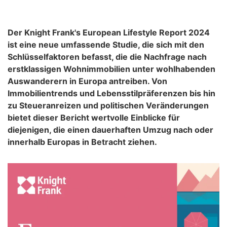
Der Knight Frank's European Lifestyle Report 2024
ist eine neue umfassende Studie, die sich mit den
Schlüsselfaktoren befasst, die die Nachfrage nach
erstklassigen Wohnimmobilien unter wohlhabenden
Auswanderern in Europa antreiben. Von
Immobilientrends und Lebensstilpräferenzen bis hin
zu Steueranreizen und politischen Veränderungen
bietet dieser Bericht wertvolle Einblicke für
diejenigen, die einen dauerhaften Umzug nach oder
innerhalb Europas in Betracht ziehen.