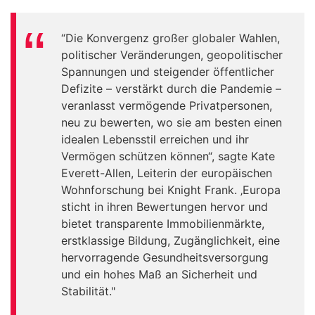
“Die Konvergenz großer globaler Wahlen,
politischer Veränderungen, geopolitischer
Spannungen und steigender öffentlicher
Defizite – verstärkt durch die Pandemie –
veranlasst vermögende Privatpersonen,
neu zu bewerten, wo sie am besten einen
idealen Lebensstil erreichen und ihr
Vermögen schützen können“, sagte Kate
Everett-Allen, Leiterin der europäischen
Wohnforschung bei Knight Frank. ‚Europa
sticht in ihren Bewertungen hervor und
bietet transparente Immobilienmärkte,
erstklassige Bildung, Zugänglichkeit, eine
hervorragende Gesundheitsversorgung
und ein hohes Maß an Sicherheit und
Stabilität."