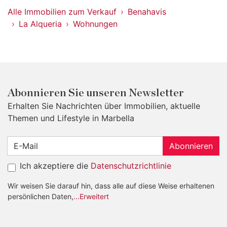
Alle Immobilien zum Verkauf
Benahavis
La Alqueria
Wohnungen
Abonnieren Sie unseren Newsletter
Erhalten Sie Nachrichten über Immobilien, aktuelle
Themen und Lifestyle in Marbella
Abonnieren
Ich akzeptiere die
Datenschutzrichtlinie
Wir weisen Sie darauf hin, dass alle auf diese Weise erhaltenen
persönlichen Daten,
...Erweitert