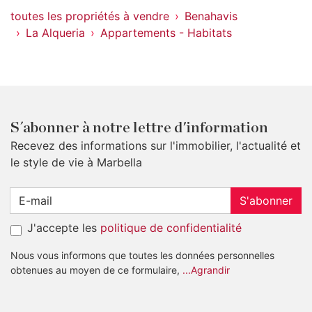
toutes les propriétés à vendre
Benahavis
La Alqueria
Appartements - Habitats
S´abonner à notre lettre d'information
Recevez des informations sur l'immobilier, l'actualité et
le style de vie à Marbella
S'abonner
J'accepte les
politique de confidentialité
Nous vous informons que toutes les données personnelles
obtenues au moyen de ce formulaire,
...Agrandir