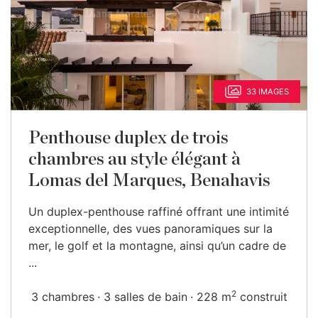
33 IMAGES
Penthouse duplex de trois
chambres au style élégant à
Lomas del Marques, Benahavis
Un duplex-penthouse raffiné offrant une intimité
exceptionnelle, des vues panoramiques sur la
mer, le golf et la montagne, ainsi qu’un cadre de
...
2
3 chambres
3 salles de bain
228 m
construit