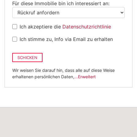
Für diese Immobilie bin ich interessiert an:
Ich akzeptiere die
Datenschutzrichtlinie
Ich stimme zu, Info via Email zu erhalten
SCHICKEN
Wir weisen Sie darauf hin, dass alle auf diese Weise
erhaltenen persönlichen Daten,
...Erweitert