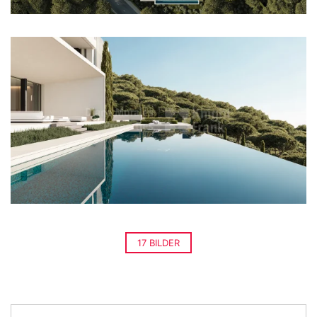
17 BILDER