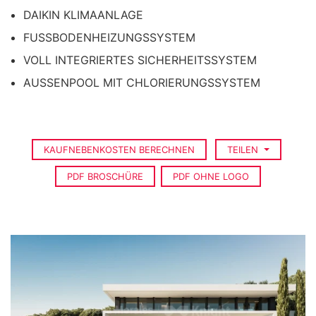
DAIKIN KLIMAANLAGE
FUSSBODENHEIZUNGSSYSTEM
VOLL INTEGRIERTES SICHERHEITSSYSTEM
AUSSENPOOL MIT CHLORIERUNGSSYSTEM
KAUFNEBENKOSTEN BERECHNEN
TEILEN
PDF BROSCHÜRE
PDF OHNE LOGO