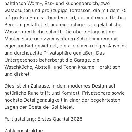
nahtlosen Wohn-, Ess- und Küchenbereich, zwei
Gästesuiten und großzügige Terrassen, die mit dem 75
m² großen Pool verbunden sind, der mit einem flachen
Bereich gestaltet ist und eine ruhige, spiegelähnliche
Wasseroberfläche schafft. Die obere Etage ist der
Master-Suite und zwei weiteren Schlafzimmern mit
eigenem Bad gewidmet, die alle einen ruhigen Ausblick
und durchdachte Privatsphäre genießen. Das
Untergeschoss beherbergt die Garage, die
Waschküche, Abstell- und Technikräume – praktisch
und diskret.
Dies ist ein Zuhause, in dem modernes Design auf
natürliche Ruhe trifft und Komfort, Privatsphäre sowie
höchste Detailgenauigkeit in einer der begehrtesten
Lagen der Costa del Sol bietet.
Fertigstellung: Erstes Quartal 2026
Zahlungsstruktur: