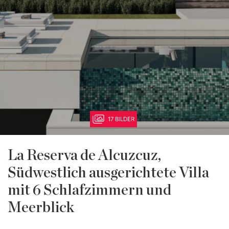
17 BILDER
La Reserva de Alcuzcuz,
Südwestlich ausgerichtete Villa
mit 6 Schlafzimmern und
Meerblick