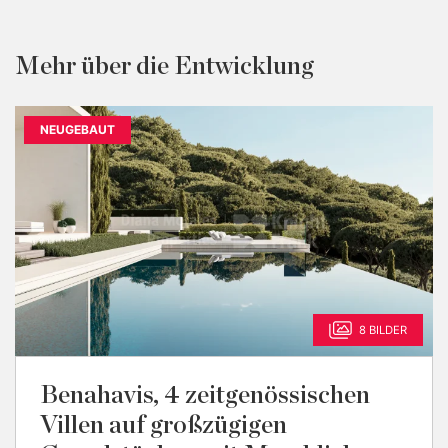
Mehr über die Entwicklung
NEUGEBAUT
8 BILDER
Benahavis, 4 zeitgenössischen
Villen auf großzügigen