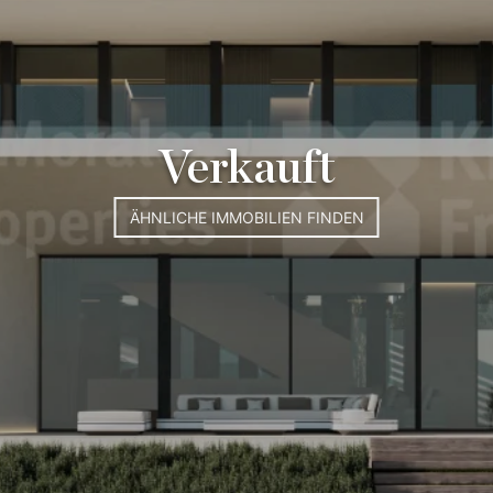
Verkauft
ÄHNLICHE IMMOBILIEN FINDEN