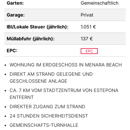
Garten:
Gemeinschaftlich
Garage:
Privat
IBI/Lokale Steuer (jährlich):
1.051 €
Müllabfuhr (jährlich):
137 €
EPC:
EPC
WOHNUNG IM ERDGESCHOSS IN MENARA BEACH
DIREKT AM STRAND GELEGENE UND
GESCHLOSSENE ANLAGE
CA. 7 KM VOM STADTZENTRUM VON ESTEPONA
ENTFERNT
DIREKTER ZUGANG ZUM STRAND
24 STUNDEN SICHERHEITSDIENST
GEMEINSCHAFTS-TURNHALLE