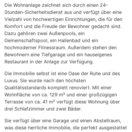
Die Wohnanlage zeichnet sich durch einen 24-
Stunden-Sicherheitsdienst aus und verfügt über eine
Vielzahl von hochwertigen Einrichtungen, die für den
Komfort und die Freude der Bewohner gedacht sind.
Dazu gehören zwei Außenpools, ein
Gemeinschaftspool, ein Hallenbad und ein
hochmoderner Fitnessraum. Außerdem stehen den
Bewohnern eine Tiefgarage und ein hauseigenes
Restaurant in der Anlage zur Verfügung.
Die Immobilie selbst ist eine Oase der Ruhe und des
Luxus. Sie wurde nach den höchsten
Qualitätsstandards komplett renoviert. Mit einer
Wohnfläche von ca. 129 m² und einer großzügigen
Terrasse von ca. 41 m² verfügt diese Wohnung über
drei Schlafzimmer und zwei Bäder.
Sie verfügt über eine Garage und einen Abstellraum,
was diese herrliche Immobilie, die perfekt ausgestattet