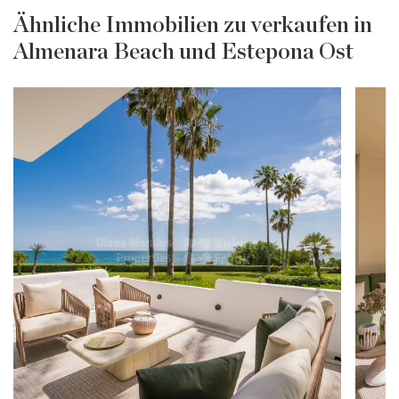
Ähnliche Immobilien zu verkaufen in
Almenara Beach und Estepona Ost