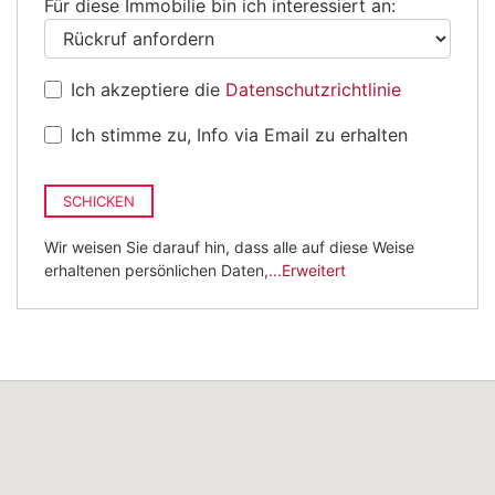
Für diese Immobilie bin ich interessiert an:
Ich akzeptiere die
Datenschutzrichtlinie
Ich stimme zu, Info via Email zu erhalten
SCHICKEN
Wir weisen Sie darauf hin, dass alle auf diese Weise
erhaltenen persönlichen Daten,
...Erweitert