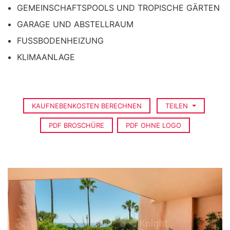
GEMEINSCHAFTSPOOLS UND TROPISCHE GÄRTEN
GARAGE UND ABSTELLRAUM
FUSSBODENHEIZUNG
KLIMAANLAGE
KAUFNEBENKOSTEN BERECHNEN
TEILEN
PDF BROSCHÜRE
PDF OHNE LOGO