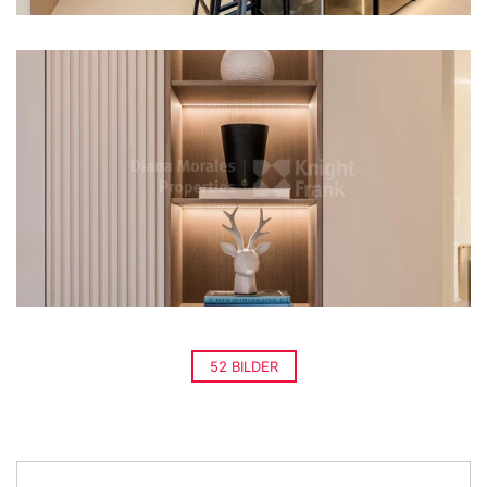
52 BILDER