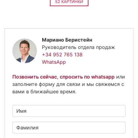
52 КАРТИНКИ
Мариано Беристейн
Руководитель отдела продаж
+34 952 765 138
WhatsApp
Позвонить сейчас
,
спросить по whatsapp
или
заполните форму для связи и мы свяжемся с
вами в ближайшее время.