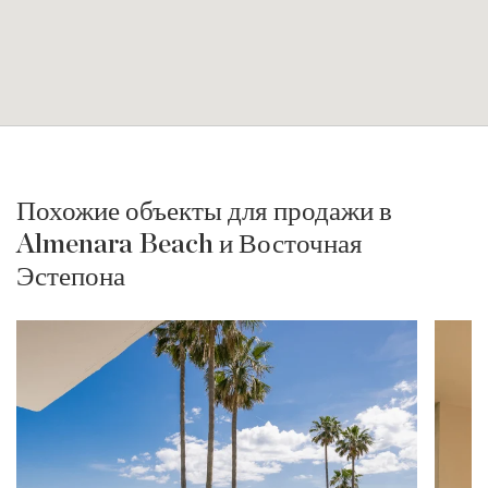
Похожие объекты для продажи в
Almenara Beach и Восточная
Эстепона