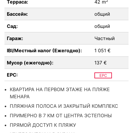
2
Терраса:
42 m
Бассейн:
общий
Сад:
общий
Гараж:
Частный
IBI/Местный налог (Ежегодно):
1 051 €
Мусор (ежегодно):
137 €
EPC:
EPC
КВАРТИРА НА ПЕРВОМ ЭТАЖЕ НА ПЛЯЖЕ
МЕНАРА
ПЛЯЖНАЯ ПОЛОСА И ЗАКРЫТЫЙ КОМПЛЕКС
ПРИМЕРНО В 7 КМ ОТ ЦЕНТРА ЭСТЕПОНЫ
ПРЯМОЙ ДОСТУП К ПЛЯЖУ