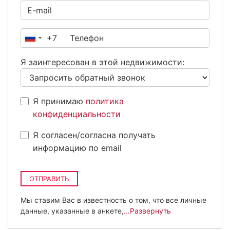
+7
Россия
+7
Я заинтересован в этой недвижимости:
Я принимаю
политика
конфиденциальности
Я согласен/согласна получать
информацию по email
ОТПРАВИТЬ
Мы ставим Вас в известность о том, что все личные
данные, указанные в анкете,
...Развернуть