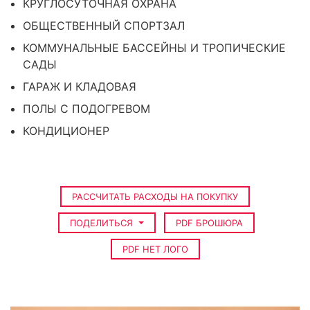
КРУГЛОСУТОЧНАЯ ОХРАНА
ОБЩЕСТВЕННЫЙ СПОРТЗАЛ
КОММУНАЛЬНЫЕ БАССЕЙНЫ И ТРОПИЧЕСКИЕ
САДЫ
ГАРАЖ И КЛАДОВАЯ
ПОЛЫ С ПОДОГРЕВОМ
КОНДИЦИОНЕР
РАССЧИТАТЬ РАСХОДЫ НА ПОКУПКУ
ПОДЕЛИТЬСЯ
PDF БРОШЮРА
PDF НЕТ ЛОГО