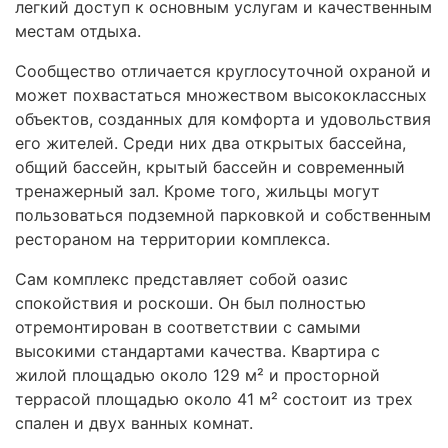
легкий доступ к основным услугам и качественным
местам отдыха.
Сообщество отличается круглосуточной охраной и
может похвастаться множеством высококлассных
объектов, созданных для комфорта и удовольствия
его жителей. Среди них два открытых бассейна,
общий бассейн, крытый бассейн и современный
тренажерный зал. Кроме того, жильцы могут
пользоваться подземной парковкой и собственным
рестораном на территории комплекса.
Сам комплекс представляет собой оазис
спокойствия и роскоши. Он был полностью
отремонтирован в соответствии с самыми
высокими стандартами качества. Квартира с
жилой площадью около 129 м² и просторной
террасой площадью около 41 м² состоит из трех
спален и двух ванных комнат.