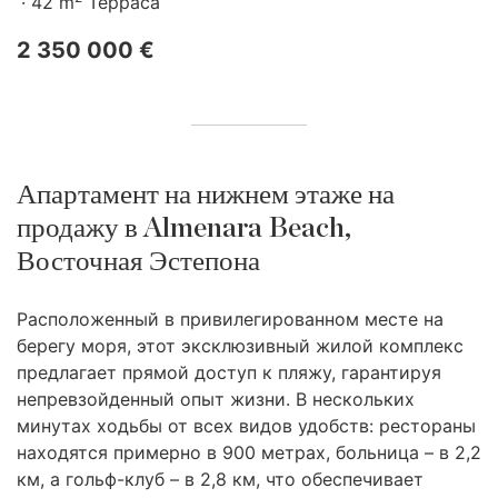
42 m
Терраса
2 350 000 €
Апартамент на нижнем этаже на
продажу в Almenara Beach,
Восточная Эстепона
Расположенный в привилегированном месте на
берегу моря, этот эксклюзивный жилой комплекс
предлагает прямой доступ к пляжу, гарантируя
непревзойденный опыт жизни. В нескольких
минутах ходьбы от всех видов удобств: рестораны
находятся примерно в 900 метрах, больница – в 2,2
км, а гольф-клуб – в 2,8 км, что обеспечивает