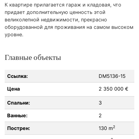
К квартире прилагается гараж и кладовая, что
придает дополнительную ценность этой
великолепной недвижимости, прекрасно
оборудованной для проживания на самом высоком
уровне.
Главные объекты
Ссылка:
DM5136-15
Цена
2 350 000 €
Спальни:
3
Ванные:
2
2
Пострен:
130 m