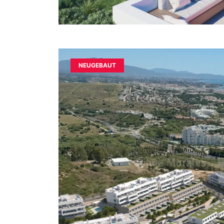
NEUGEBAUT