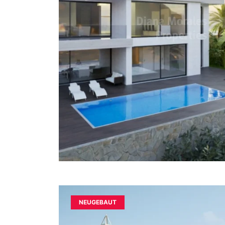
NEUGEBAUT