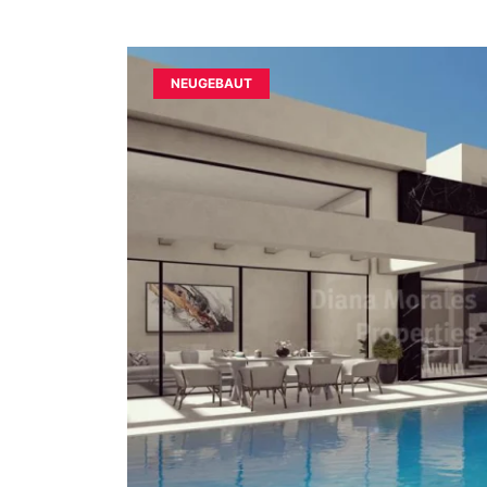
NEUGEBAUT