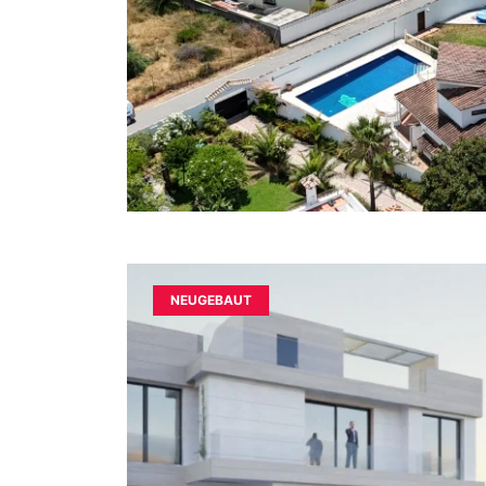
NEUGEBAUT