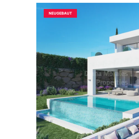
NEUGEBAUT