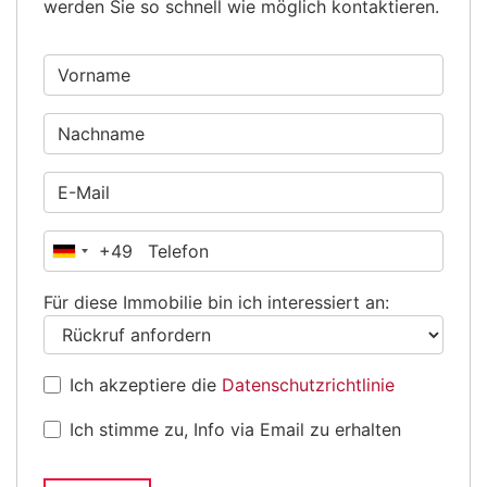
werden Sie so schnell wie möglich kontaktieren.
+49
Deutschland
+49
Für diese Immobilie bin ich interessiert an:
Ich akzeptiere die
Datenschutzrichtlinie
Ich stimme zu, Info via Email zu erhalten