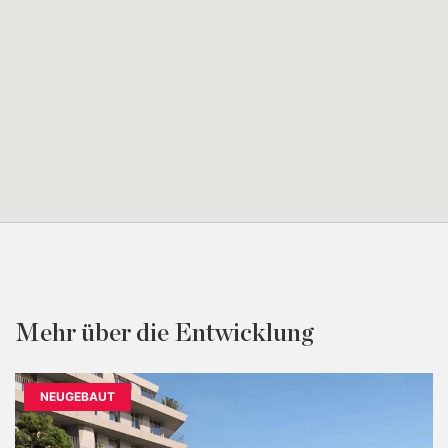
Mehr über die Entwicklung
NEUGEBAUT