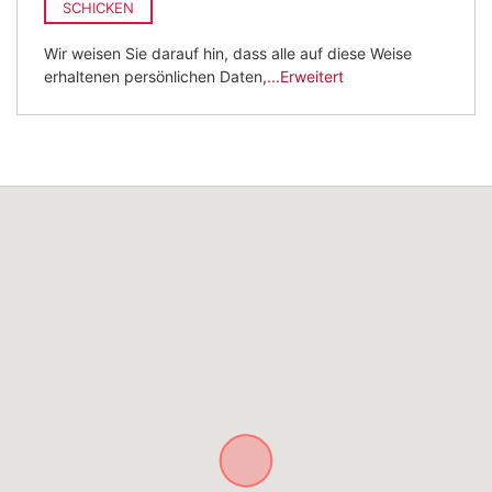
SCHICKEN
Wir weisen Sie darauf hin, dass alle auf diese Weise
erhaltenen persönlichen Daten,
...Erweitert