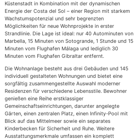
Küstenstadt in Kombination mit der dynamischen
Energie der Costa del Sol – einer Region mit starkem
Wachstumspotenzial und sehr begrenzten
Möglichkeiten für neue Wohnprojekte in erster
Strandlinie. Die Lage ist ideal: nur 40 Autominuten von
Marbella, 15 Minuten von Sotogrande, 1 Stunde und 15
Minuten vom Flughafen Málaga und lediglich 30
Minuten vom Flughafen Gibraltar entfernt.
Die Wohnanlage besteht aus drei Gebäuden und 145
individuell gestalteten Wohnungen und bietet eine
sorgfältig zusammengestellte Auswahl moderner
Residenzen für verschiedene Lebensstile. Bewohner
genießen eine Reihe erstklassiger
Gemeinschaftseinrichtungen, darunter angelegte
Gärten, einen zentralen Platz, einen Infinity-Pool mit
Blick auf das Mittelmeer sowie ein separates
Kinderbecken für Sicherheit und Ruhe. Weitere
Ausstattungsmerkmale umfassen ein komplett