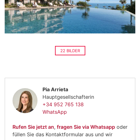
22 BILDER
Pia Arrieta
Hauptgesellschafterin
+34 952 765 138
WhatsApp
Rufen Sie jetzt an
,
fragen Sie via Whatsapp
oder
füllen Sie das Kontaktformular aus und wir