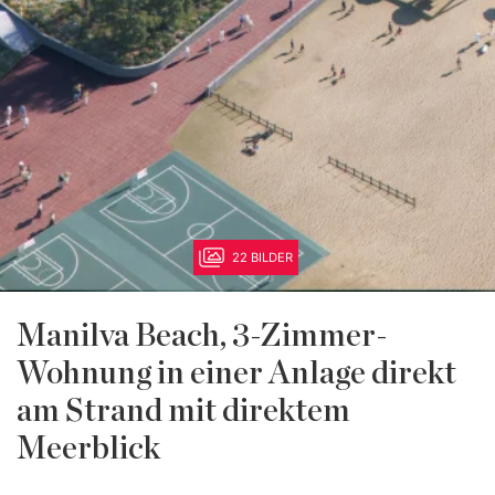
22 BILDER
Manilva Beach, 3-Zimmer-
Wohnung in einer Anlage direkt
am Strand mit direktem
Meerblick