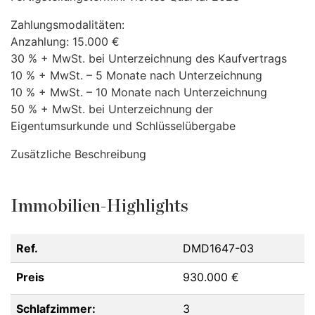
Zahlungsmodalitäten:
Anzahlung: 15.000 €
30 % + MwSt. bei Unterzeichnung des Kaufvertrags
10 % + MwSt. – 5 Monate nach Unterzeichnung
10 % + MwSt. – 10 Monate nach Unterzeichnung
50 % + MwSt. bei Unterzeichnung der
Eigentumsurkunde und Schlüsselübergabe
Zusätzliche Beschreibung
Immobilien-Highlights
Ref.
DMD1647-03
Preis
930.000 €
Schlafzimmer:
3