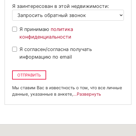
+7
Я заинтересован в этой недвижимости:
Я принимаю
политика
конфиденциальности
Я согласен/согласна получать
информацию по email
ОТПРАВИТЬ
Мы ставим Вас в известность о том, что все личные
данные, указанные в анкете,
...Развернуть