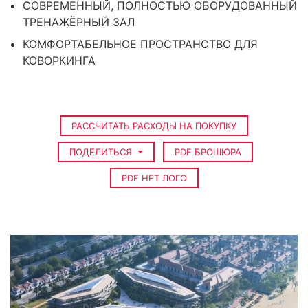
СОВРЕМЕННЫЙ, ПОЛНОСТЬЮ ОБОРУДОВАННЫЙ
ТРЕНАЖЁРНЫЙ ЗАЛ
КОМФОРТАБЕЛЬНОЕ ПРОСТРАНСТВО ДЛЯ
КОВОРКИНГА
РАССЧИТАТЬ РАСХОДЫ НА ПОКУПКУ
ПОДЕЛИТЬСЯ
PDF БРОШЮРА
PDF НЕТ ЛОГО