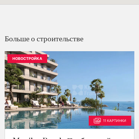
Больше о строительстве
НОВОСТРОЙКА
11 КАРТИНКИ