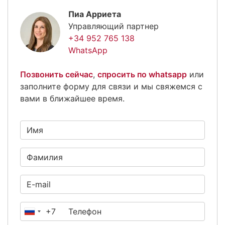
Пиа Арриета
Управляющий партнер
+34 952 765 138
WhatsApp
Позвонить сейчас
,
спросить по whatsapp
или
заполните форму для связи и мы свяжемся с
вами в ближайшее время.
+7
Россия