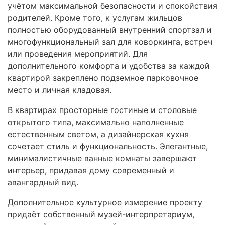
учётом максимальной безопасности и спокойствия
родителей. Кроме того, к услугам жильцов
полностью оборудованный внутренний спортзал и
многофункциональный зал для коворкинга, встреч
или проведения мероприятий. Для
дополнительного комфорта и удобства за каждой
квартирой закреплено подземное парковочное
место и личная кладовая.
В квартирах просторные гостиные и столовые
открытого типа, максимально наполненные
естественным светом, а дизайнерская кухня
сочетает стиль и функциональность. Элегантные,
минималистичные ванные комнаты завершают
интерьер, придавая дому современный и
авангардный вид.
Дополнительное культурное измерение проекту
придаёт собственный музей-интерпретариум,