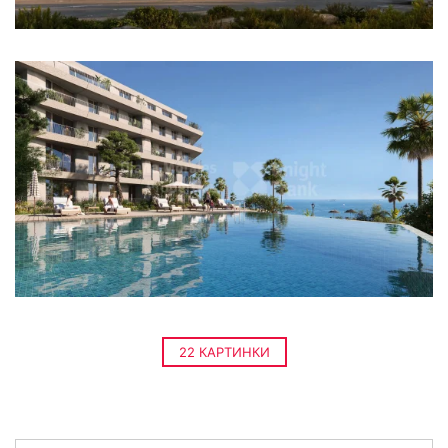
22 КАРТИНКИ