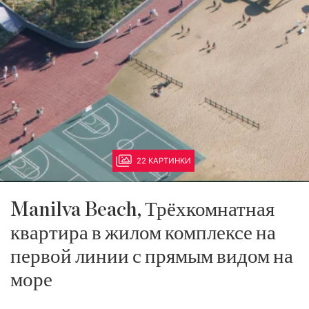
22 КАРТИНКИ
Manilva Beach, Трёхкомнатная
квартира в жилом комплексе на
первой линии с прямым видом на
море