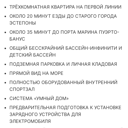
ТРЁХКОМНАТНАЯ КВАРТИРА НА ПЕРВОЙ ЛИНИИ
ОКОЛО 20 МИНУТ ЕЗДЫ ДО СТАРОГО ГОРОДА
ЭСТЕПОНЫ
ОКОЛО 35 МИНУТ ДО ПОРТА МАРИНА ПУЭРТО-
БАНУС
ОБЩИЙ БЕССКРАЙНИЙ БАССЕЙН-ИНФИНИТИ И
ДЕТСКИЙ БАССЕЙН
ПОДЗЕМНАЯ ПАРКОВКА И ЛИЧНАЯ КЛАДОВАЯ
ПРЯМОЙ ВИД НА МОРЕ
ПОЛНОСТЬЮ ОБОРУДОВАННЫЙ ВНУТРЕННИЙ
СПОРТЗАЛ
СИСТЕМА «УМНЫЙ ДОМ»
ПРЕДВАРИТЕЛЬНАЯ ПОДГОТОВКА К УСТАНОВКЕ
ЗАРЯДНОГО УСТРОЙСТВА ДЛЯ
ЭЛЕКТРОМОБИЛЯ