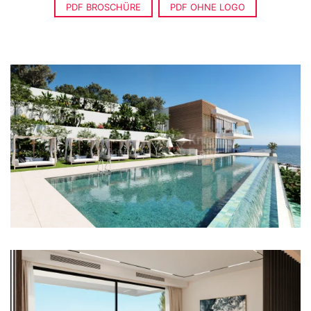
PDF BROSCHÜRE
PDF OHNE LOGO