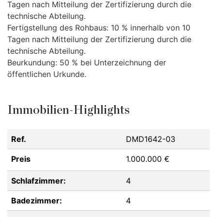
Tagen nach Mitteilung der Zertifizierung durch die
technische Abteilung.
Fertigstellung des Rohbaus: 10 % innerhalb von 10
Tagen nach Mitteilung der Zertifizierung durch die
technische Abteilung.
Beurkundung: 50 % bei Unterzeichnung der
öffentlichen Urkunde.
Immobilien-Highlights
Ref.
DMD1642-03
Preis
1.000.000 €
Schlafzimmer:
4
Badezimmer:
4