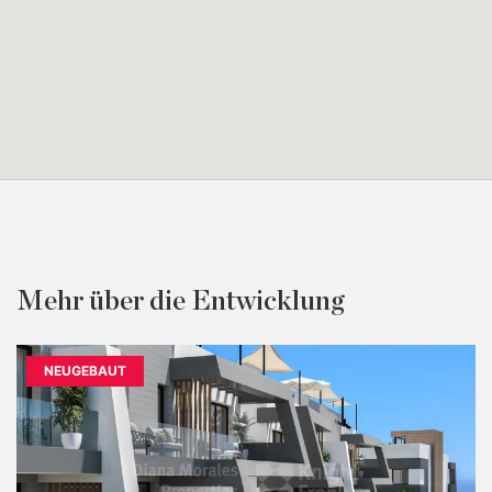
Mehr über die Entwicklung
NEUGEBAUT