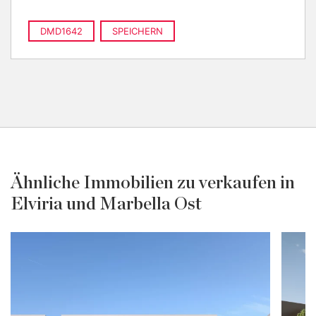
DMD1642
SPEICHERN
Ähnliche Immobilien zu verkaufen in
Elviria und Marbella Ost