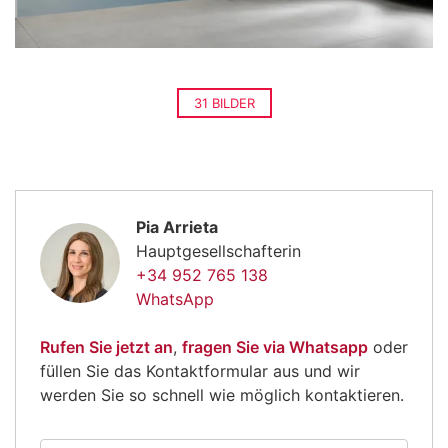
31 BILDER
Pia Arrieta
Hauptgesellschafterin
+34 952 765 138
WhatsApp
Rufen Sie jetzt an
,
fragen Sie via Whatsapp
oder
füllen Sie das Kontaktformular aus und wir
werden Sie so schnell wie möglich kontaktieren.