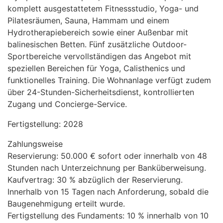
komplett ausgestattetem Fitnessstudio, Yoga- und
Pilatesräumen, Sauna, Hammam und einem
Hydrotherapiebereich sowie einer Außenbar mit
balinesischen Betten. Fünf zusätzliche Outdoor-
Sportbereiche vervollständigen das Angebot mit
speziellen Bereichen für Yoga, Calisthenics und
funktionelles Training. Die Wohnanlage verfügt zudem
über 24-Stunden-Sicherheitsdienst, kontrollierten
Zugang und Concierge-Service.
Fertigstellung: 2028
Zahlungsweise
Reservierung: 50.000 € sofort oder innerhalb von 48
Stunden nach Unterzeichnung per Banküberweisung.
Kaufvertrag: 30 % abzüglich der Reservierung.
Innerhalb von 15 Tagen nach Anforderung, sobald die
Baugenehmigung erteilt wurde.
Fertigstellung des Fundaments: 10 % innerhalb von 10