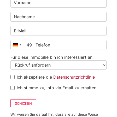
+49
Deutschland
+49
Für diese Immobilie bin ich interessiert an:
Ich akzeptiere die
Datenschutzrichtlinie
Ich stimme zu, Info via Email zu erhalten
SCHICKEN
Wir weisen Sie darauf hin, dass alle auf diese Weise