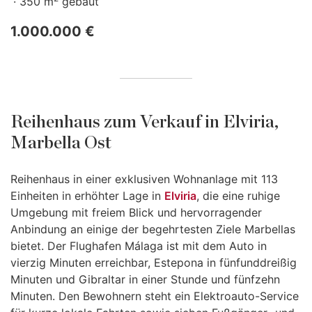
350 m
gebaut
1.000.000 €
Reihenhaus zum Verkauf in Elviria,
Marbella Ost
Reihenhaus in einer exklusiven Wohnanlage mit 113
Einheiten in erhöhter Lage in
Elviria
, die eine ruhige
Umgebung mit freiem Blick und hervorragender
Anbindung an einige der begehrtesten Ziele Marbellas
bietet. Der Flughafen Málaga ist mit dem Auto in
vierzig Minuten erreichbar, Estepona in fünfunddreißig
Minuten und Gibraltar in einer Stunde und fünfzehn
Minuten. Den Bewohnern steht ein Elektroauto-Service