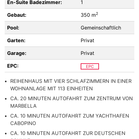
En-Suite Badezimmer:
1
2
Gebaut:
350 m
Pool:
Gemeinschaftlich
Garten:
Privat
Garage:
Privat
EPC:
EPC
REIHENHAUS MIT VIER SCHLAFZIMMERN IN EINER
WOHNANLAGE MIT 113 EINHEITEN
CA. 20 MINUTEN AUTOFAHRT ZUM ZENTRUM VON
MARBELLA
CA. 10 MINUTEN AUTOFAHRT ZUM YACHTHAFEN
CABOPINO
CA. 10 MINUTEN AUTOFAHRT ZUR DEUTSCHEN