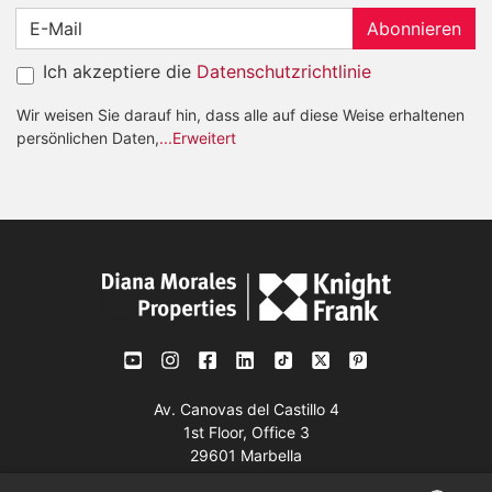
Abonnieren
Ich akzeptiere die
Datenschutzrichtlinie
Wir weisen Sie darauf hin, dass alle auf diese Weise erhaltenen
persönlichen Daten,
...Erweitert
Av. Canovas del Castillo 4
1st Floor, Office 3
29601 Marbella
Auf der Karte anzeigen