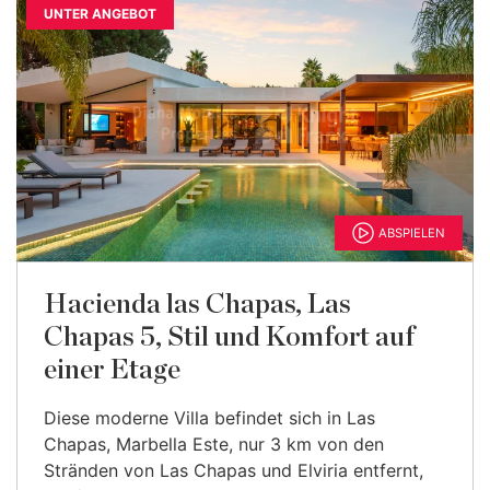
UNTER ANGEBOT
ABSPIELEN
Hacienda las Chapas, Las
Chapas 5, Stil und Komfort auf
einer Etage
Diese moderne Villa befindet sich in Las
Chapas, Marbella Este, nur 3 km von den
Stränden von Las Chapas und Elviria entfernt,