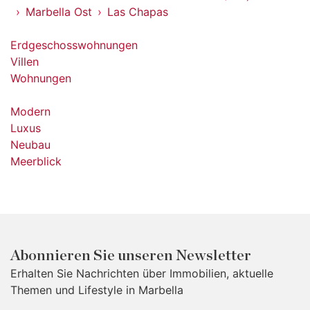
Marbella Ost
Las Chapas
Erdgeschosswohnungen
Villen
Wohnungen
Modern
Luxus
Neubau
Meerblick
Abonnieren Sie unseren Newsletter
Erhalten Sie Nachrichten über Immobilien, aktuelle
Themen und Lifestyle in Marbella