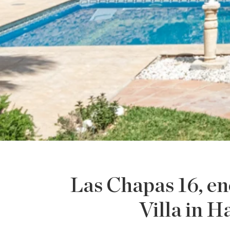
Las Chapas 16, en
Villa in 