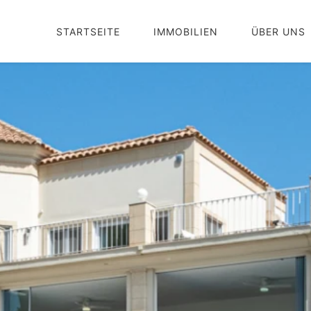
STARTSEITE
IMMOBILIEN
ÜBER UNS