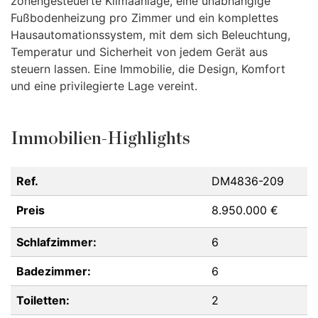
zonengesteuerte Klimaanlage, eine unabhängige
Fußbodenheizung pro Zimmer und ein komplettes
Hausautomationssystem, mit dem sich Beleuchtung,
Temperatur und Sicherheit von jedem Gerät aus
steuern lassen. Eine Immobilie, die Design, Komfort
und eine privilegierte Lage vereint.
Immobilien-Highlights
Ref.
DM4836-209
Preis
8.950.000 €
Schlafzimmer:
6
Badezimmer:
6
Toiletten:
2