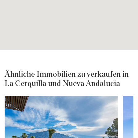
Ähnliche Immobilien zu verkaufen in
La Cerquilla und Nueva Andalucia