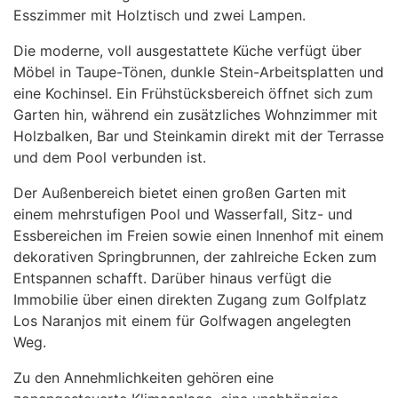
Esszimmer mit Holztisch und zwei Lampen.
Die moderne, voll ausgestattete Küche verfügt über
Möbel in Taupe-Tönen, dunkle Stein-Arbeitsplatten und
eine Kochinsel. Ein Frühstücksbereich öffnet sich zum
Garten hin, während ein zusätzliches Wohnzimmer mit
Holzbalken, Bar und Steinkamin direkt mit der Terrasse
und dem Pool verbunden ist.
Der Außenbereich bietet einen großen Garten mit
einem mehrstufigen Pool und Wasserfall, Sitz- und
Essbereichen im Freien sowie einen Innenhof mit einem
dekorativen Springbrunnen, der zahlreiche Ecken zum
Entspannen schafft. Darüber hinaus verfügt die
Immobilie über einen direkten Zugang zum Golfplatz
Los Naranjos mit einem für Golfwagen angelegten
Weg.
Zu den Annehmlichkeiten gehören eine