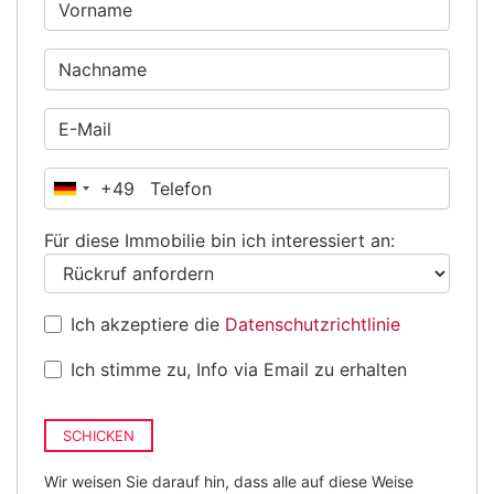
+49
Deutschland
+49
Für diese Immobilie bin ich interessiert an:
Ich akzeptiere die
Datenschutzrichtlinie
Ich stimme zu, Info via Email zu erhalten
SCHICKEN
Wir weisen Sie darauf hin, dass alle auf diese Weise