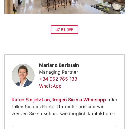
47 BILDER
Mariano Beristain
Managing Partner
+34 952 765 138
WhatsApp
Rufen Sie jetzt an
,
fragen Sie via Whatsapp
oder
füllen Sie das Kontaktformular aus und wir
werden Sie so schnell wie möglich kontaktieren.