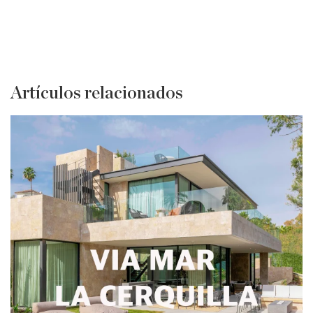
Artículos relacionados