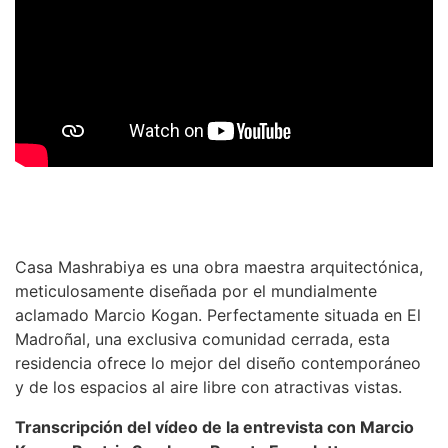
Casa Mashrabiya es una obra maestra arquitectónica,
meticulosamente diseñada por el mundialmente
aclamado Marcio Kogan. Perfectamente situada en El
Madroñal, una exclusiva comunidad cerrada, esta
residencia ofrece lo mejor del diseño contemporáneo
y de los espacios al aire libre con atractivas vistas.
Transcripción del vídeo de la entrevista con Marcio