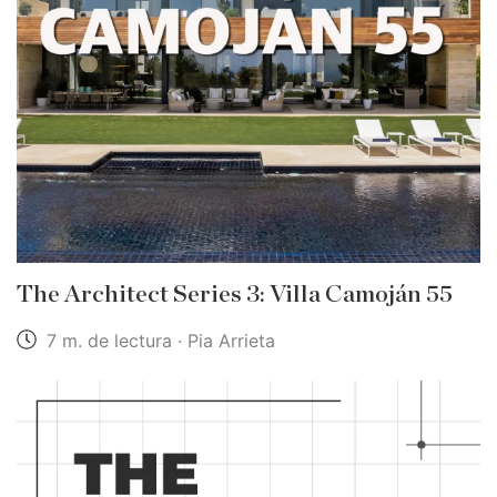
The Architect Series 3: Villa Camoján 55
7 m. de lectura · Pia Arrieta