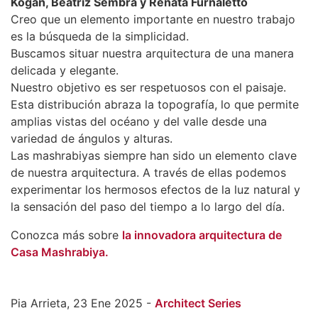
Kogan, Beatriz Sembra y Renata Furnaletto
Creo que un elemento importante en nuestro trabajo
es la búsqueda de la simplicidad.
Buscamos situar nuestra arquitectura de una manera
delicada y elegante.
Nuestro objetivo es ser respetuosos con el paisaje.
Esta distribución abraza la topografía, lo que permite
amplias vistas del océano y del valle desde una
variedad de ángulos y alturas.
Las mashrabiyas siempre han sido un elemento clave
de nuestra arquitectura. A través de ellas podemos
experimentar los hermosos efectos de la luz natural y
la sensación del paso del tiempo a lo largo del día.
Conozca más sobre
la innovadora arquitectura de
Casa Mashrabiya.
Pia Arrieta, 23 Ene 2025 -
Architect Series