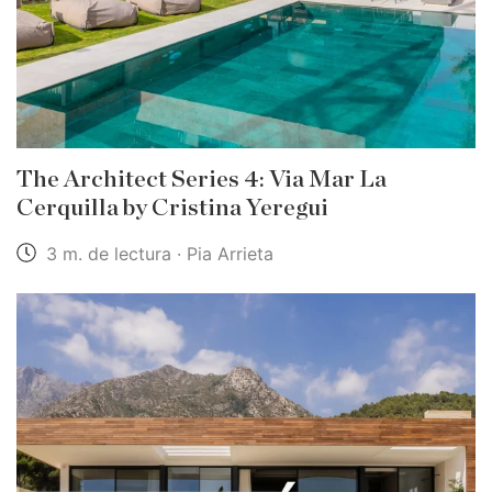
The Architect Series 4: Via Mar La
Cerquilla by Cristina Yeregui
3 m. de lectura · Pia Arrieta