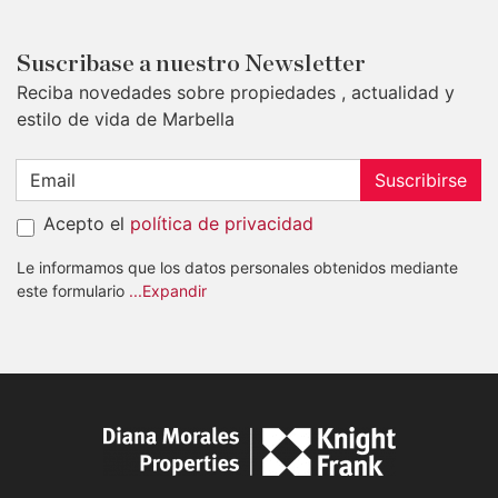
Suscribase a nuestro Newsletter
Reciba novedades sobre propiedades , actualidad y
estilo de vida de Marbella
Suscribirse
Acepto el
política de privacidad
Le informamos que los datos personales obtenidos mediante
este formulario
...Expandir