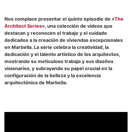
Nos complace presentar el quinto episodio de «
The
Architect Series
», una colección de vídeos que
destacan y reconocen el trabajo y el cuidado
dedicados a la creación de viviendas excepcionales
en Marbella. La serie celebra la creatividad, la
dedicación y el talento artístico de los arquitectos,
mostrando su meticuloso trabajo y sus diseños
visionarios, y subrayando su papel crucial en la
configuración de la belleza y la excelencia
arquitectónica de Marbella.