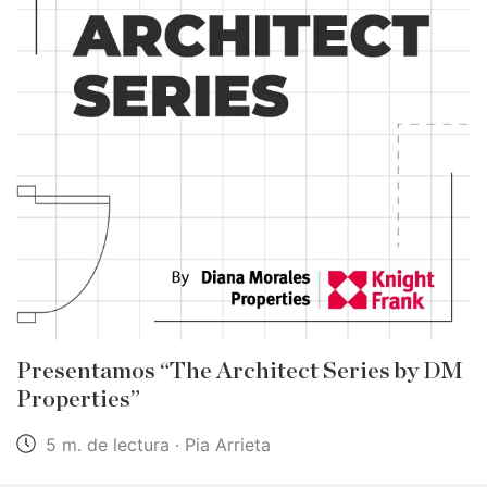
Presentamos “The Architect Series by DM
Properties”
5 m. de lectura · Pia Arrieta