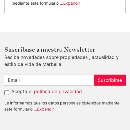
mediante este formulario
...Expandir
Suscribase a nuestro Newsletter
Reciba novedades sobre propiedades , actualidad y
estilo de vida de Marbella
Suscribirse
Acepto el
política de privacidad
Le informamos que los datos personales obtenidos mediante
este formulario
...Expandir