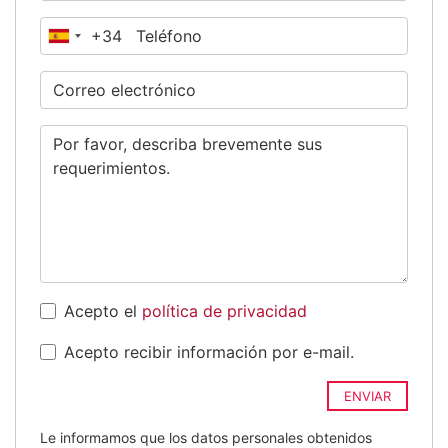
+34
España
+34
Acepto el
política de privacidad
Acepto recibir información por e-mail.
ENVIAR
Le informamos que los datos personales obtenidos