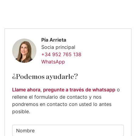
Pía Arrieta
Socia principal
+34 952 765 138
WhatsApp
¿Podemos ayudarle?
Llame ahora
,
pregunte a través de whatsapp
o
rellene el formulario de contacto y nos
pondremos en contacto con usted lo antes
posible.