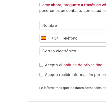
Llame ahora
,
pregunte a través de 
pondremos en contacto con usted lo 
+34
España
+34
Acepto el
política de privacidad
Acepto recibir información por e-
Le informamos que los datos personales ob