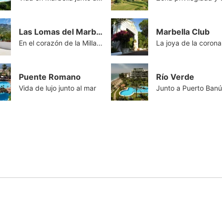
Las Lomas del Marbella Club
Marbella Club
En el corazón de la Milla de Oro
Puente Romano
Río Verde
Vida de lujo junto al mar