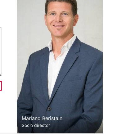
Mariano Beristain
Socio director