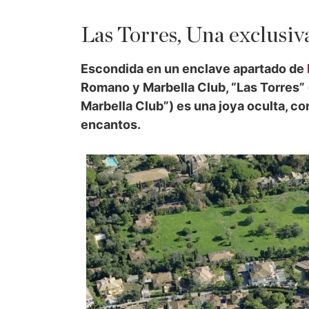
Las Torres, Una exclusiva
Escondida en un enclave apartado de
Romano y Marbella Club, “Las Torres
Marbella Club”) es una joya oculta, co
encantos.