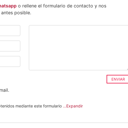
whatsapp
o rellene el formulario de contacto y nos
antes posible.
ENVIAR
mail.
tenidos mediante este formulario
...Expandir