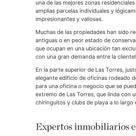
una de las mejores zonas residenciales
amplias parcelas individuales y lógicam
impresionantes y valiosas.
Muchas de las propiedades han sido re
antiguas o en peor estado de conserva
que ocupan en una ubicación tan exclu
con una gran demanda entre la clientel
En la parte superior de Las Torres, jus
elegante edificio de oficinas rodeado d
para una oficina o negocio que se pued
extremo de Las Torres, que linda con u
chiringuitos y clubs de playa a lo largo
Expertos inmobiliarios e