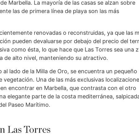
 de Marbella. La mayoría de las casas se alzan sobre
ente las de primera línea de playa son las más
cientemente renovadas o reconstruidas, ya que las 
ción pueden devaluarse por debajo del precio del ter
siva como ésta, lo que hace que Las Torres sea una 
a de alto nivel, manteniendo su atractivo.
to al lado de la Milla de Oro, se encuentra un pequeño
e vegetación. Una de las más exclusivas localizacion
en encontrar en Marbella, que contrasta con el otro
na elegante parte de la costa mediterránea, salpicad
 del Paseo Marítimo.
n Las Torres