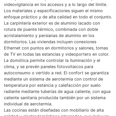
videovigilancia en los accesos y a lo largo del límite.
Los materiales y especificaciones siguen el mismo
enfoque práctico y de alta calidad en todo el conjunto.
La carpintería exterior es de aluminio lacado con
rotura de puente térmico, combinada con doble
acristalamiento y persianas de aluminio en los
dormitorios. Las viviendas incluyen conexiones
Ethernet con puntos en dormitorios y salones, tomas
de TV en todas las estancias y videoportero en color.
La domótica permite controlar la iluminación y el
clima, y se prevén paneles fotovoltaicos para
autoconsumo o vertido a red. El confort se garantiza
mediante un sistema de aerotermia con control de
temperatura por estancia y calefacción por suelo
radiante mediante tuberías de agua caliente, con agua
caliente sanitaria producida también por un sistema
individual de aerotermia.
Las cocinas están diseñadas con mobiliario de alta