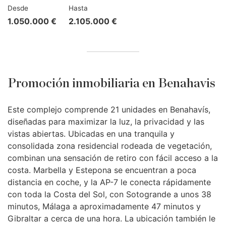
Desde
Hasta
1.050.000 €
2.105.000 €
Promoción inmobiliaria en Benahavis
Este complejo comprende 21 unidades en Benahavís,
diseñadas para maximizar la luz, la privacidad y las
vistas abiertas. Ubicadas en una tranquila y
consolidada zona residencial rodeada de vegetación,
combinan una sensación de retiro con fácil acceso a la
costa. Marbella y Estepona se encuentran a poca
distancia en coche, y la AP-7 le conecta rápidamente
con toda la Costa del Sol, con Sotogrande a unos 38
minutos, Málaga a aproximadamente 47 minutos y
Gibraltar a cerca de una hora. La ubicación también le