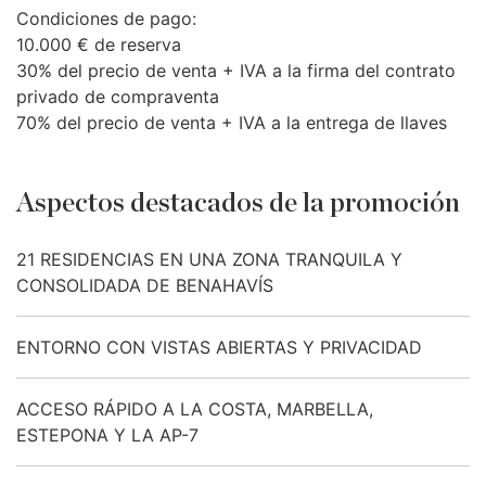
Condiciones de pago:
10.000 € de reserva
30% del precio de venta +
IVA
a la firma del contrato
privado de compraventa
70% del precio de venta +
IVA
a la entrega de llaves
Aspectos destacados de la promoción
21 RESIDENCIAS EN UNA ZONA TRANQUILA Y
CONSOLIDADA DE BENAHAVÍS
ENTORNO CON VISTAS ABIERTAS Y PRIVACIDAD
ACCESO RÁPIDO A LA COSTA, MARBELLA,
ESTEPONA Y LA AP-7