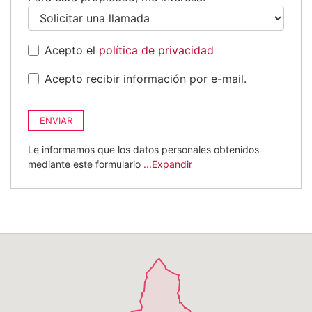
Acepto el
política de privacidad
Acepto recibir información por e-mail.
ENVIAR
Le informamos que los datos personales obtenidos
mediante este formulario
...Expandir