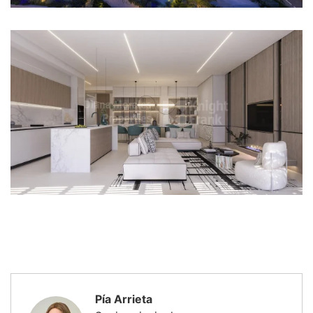
Pía Arrieta