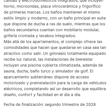
calidad y electrodomésticos integrados, que incluyen
horno, microondas, placa vitrocerámica y frigorífico
de primeras marcas. Los baños mantienen el mismo
estilo limpio y moderno, con un baño principal en suite
que dispone de ducha a ras de suelo, mientras que los
baños secundarios cuentan con mobiliario modular,
grifería cromada y lavabos integrados.
Más allá de los apartamentos, el complejo ofrece las
comodidades que hacen que quedarse en casa sea tan
atractivo como salir. Un gimnasio totalmente equipado
recibe luz natural, las instalaciones de bienestar
incluyen una piscina cubierta climatizada, además de
sauna, ducha, baño turco y simulador de golf. El
aparcamiento subterráneo dispone de acceso
motorizado y preinstalación para la carga de vehículos
eléctricos, completando así un desarrollo que equilibra
diseño, confort y facilidad en el día a día.
Fecha de finalización: segundo trimestre de 2028