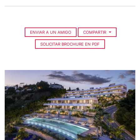
ENVIAR A UN AMIGO
COMPARTIR
SOLICITAR BROCHURE EN PDF