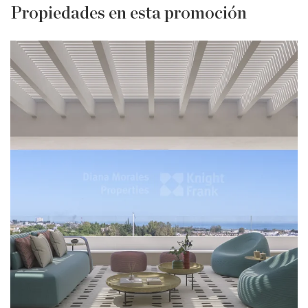
Propiedades en esta promoción