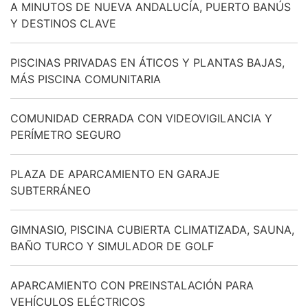
A MINUTOS DE NUEVA ANDALUCÍA, PUERTO BANÚS
Y DESTINOS CLAVE
PISCINAS PRIVADAS EN ÁTICOS Y PLANTAS BAJAS,
MÁS PISCINA COMUNITARIA
COMUNIDAD CERRADA CON VIDEOVIGILANCIA Y
PERÍMETRO SEGURO
PLAZA DE APARCAMIENTO EN GARAJE
SUBTERRÁNEO
GIMNASIO, PISCINA CUBIERTA CLIMATIZADA, SAUNA,
BAÑO TURCO Y SIMULADOR DE GOLF
APARCAMIENTO CON PREINSTALACIÓN PARA
VEHÍCULOS ELÉCTRICOS