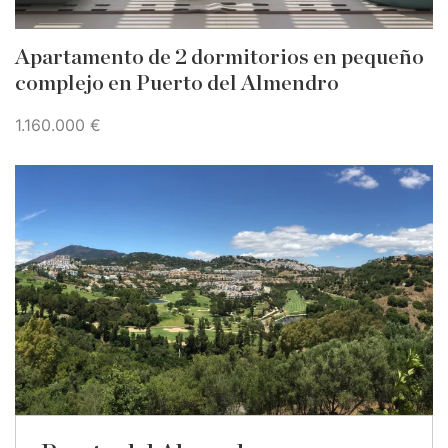
Apartamento de 2 dormitorios en pequeño
complejo en Puerto del Almendro
1.160.000 €