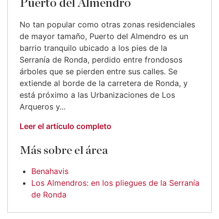
Puerto del Almendro
No tan popular como otras zonas residenciales
de mayor tamaño, Puerto del Almendro es un
barrio tranquilo ubicado a los pies de la
Serranía de Ronda, perdido entre frondosos
árboles que se pierden entre sus calles. Se
extiende al borde de la carretera de Ronda, y
está próximo a las Urbanizaciones de Los
Arqueros y...
Leer el artículo completo
Más sobre el área
Benahavis
Los Almendros: en los pliegues de la Serranía
de Ronda