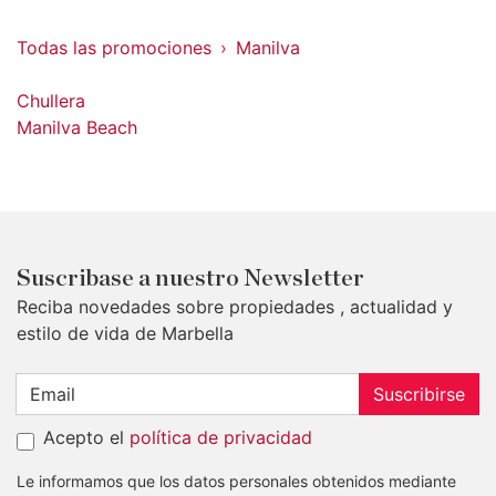
Todas las promociones
Manilva
Chullera
Manilva Beach
Suscribase a nuestro Newsletter
Reciba novedades sobre propiedades , actualidad y
estilo de vida de Marbella
Suscribirse
Acepto el
política de privacidad
Le informamos que los datos personales obtenidos mediante