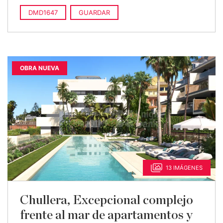
DMD1647
GUARDAR
OBRA NUEVA
13 IMÁGENES
Chullera, Excepcional complejo
frente al mar de apartamentos y