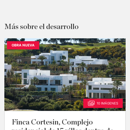
Más sobre el desarrollo
OBRA NUEVA
10 IMÁGENES
Finca Cortesin, Complejo