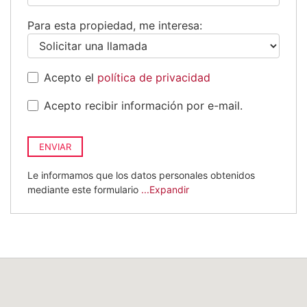
+34
Para esta propiedad, me interesa:
Acepto el
política de privacidad
Acepto recibir información por e-mail.
ENVIAR
Le informamos que los datos personales obtenidos
mediante este formulario
...Expandir