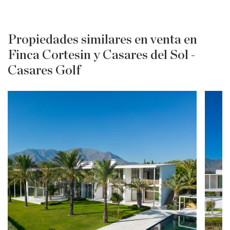
Propiedades similares en venta en
Finca Cortesin y Casares del Sol -
Casares Golf