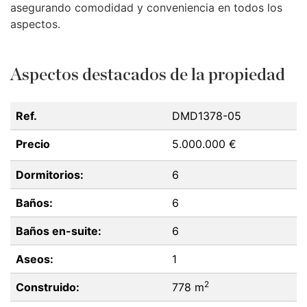
asegurando comodidad y conveniencia en todos los
aspectos.
Aspectos destacados de la propiedad
Ref.
DMD1378-05
Precio
5.000.000 €
Dormitorios:
6
Baños:
6
Baños en-suite:
6
Aseos:
1
2
Construido:
778 m