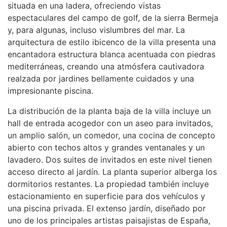
situada en una ladera, ofreciendo vistas
espectaculares del campo de golf, de la sierra Bermeja
y, para algunas, incluso vislumbres del mar. La
arquitectura de estilo ibicenco de la villa presenta una
encantadora estructura blanca acentuada con piedras
mediterráneas, creando una atmósfera cautivadora
realzada por jardines bellamente cuidados y una
impresionante piscina.
La distribución de la planta baja de la villa incluye un
hall de entrada acogedor con un aseo para invitados,
un amplio salón, un comedor, una cocina de concepto
abierto con techos altos y grandes ventanales y un
lavadero. Dos suites de invitados en este nivel tienen
acceso directo al jardín. La planta superior alberga los
dormitorios restantes. La propiedad también incluye
estacionamiento en superficie para dos vehículos y
una piscina privada. El extenso jardín, diseñado por
uno de los principales artistas paisajistas de España,