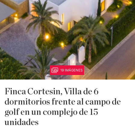
19 IMÁGENES
Finca Cortesin, Villa de 6
dormitorios frente al campo de
golf en un complejo de 15
unidades