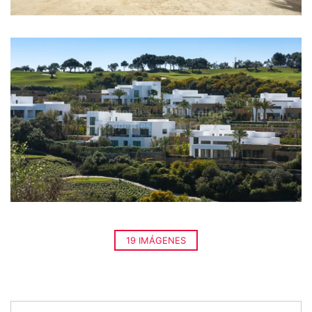
19 IMÁGENES