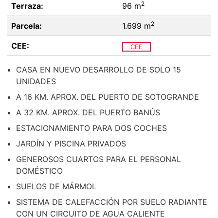
2
Terraza:
96 m
2
Parcela:
1.699 m
CEE:
CEE
CASA EN NUEVO DESARROLLO DE SOLO 15
UNIDADES
A 16 KM. APROX. DEL PUERTO DE SOTOGRANDE
A 32 KM. APROX. DEL PUERTO BANÚS
ESTACIONAMIENTO PARA DOS COCHES
JARDÍN Y PISCINA PRIVADOS
GENEROSOS CUARTOS PARA EL PERSONAL
DOMÉSTICO
SUELOS DE MÁRMOL
SISTEMA DE CALEFACCIÓN POR SUELO RADIANTE
CON UN CIRCUITO DE AGUA CALIENTE