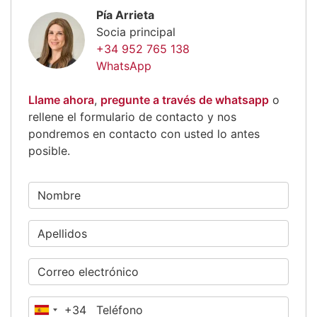
Pía Arrieta
Socia principal
+34 952 765 138
WhatsApp
Llame ahora
,
pregunte a través de whatsapp
o
rellene el formulario de contacto y nos
pondremos en contacto con usted lo antes
posible.
+34
España