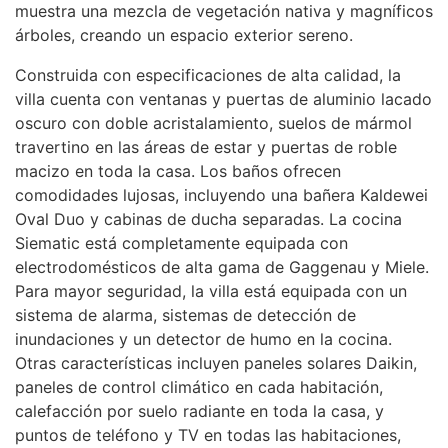
muestra una mezcla de vegetación nativa y magníficos
árboles, creando un espacio exterior sereno.
Construida con especificaciones de alta calidad, la
villa cuenta con ventanas y puertas de aluminio lacado
oscuro con doble acristalamiento, suelos de mármol
travertino en las áreas de estar y puertas de roble
macizo en toda la casa. Los baños ofrecen
comodidades lujosas, incluyendo una bañera Kaldewei
Oval Duo y cabinas de ducha separadas. La cocina
Siematic está completamente equipada con
electrodomésticos de alta gama de Gaggenau y Miele.
Para mayor seguridad, la villa está equipada con un
sistema de alarma, sistemas de detección de
inundaciones y un detector de humo en la cocina.
Otras características incluyen paneles solares Daikin,
paneles de control climático en cada habitación,
calefacción por suelo radiante en toda la casa, y
puntos de teléfono y TV en todas las habitaciones,