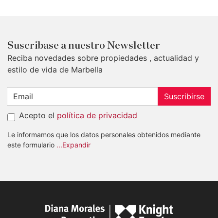
Suscribase a nuestro Newsletter
Reciba novedades sobre propiedades , actualidad y
estilo de vida de Marbella
Suscribirse
Acepto el
política de privacidad
Le informamos que los datos personales obtenidos mediante
este formulario
...Expandir