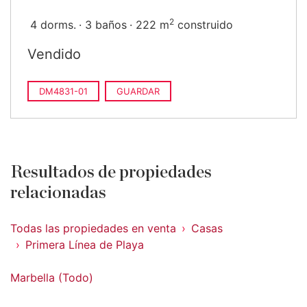
2
4 dorms.
3 baños
222 m
construido
Vendido
DM4831-01
GUARDAR
Resultados de propiedades
relacionadas
Todas las propiedades en venta
Casas
Primera Línea de Playa
Marbella (Todo)