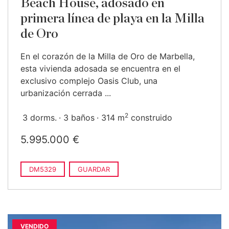
Beach House, adosado en
primera línea de playa en la Milla
de Oro
En el corazón de la Milla de Oro de Marbella,
esta vivienda adosada se encuentra en el
exclusivo complejo Oasis Club, una
urbanización cerrada ...
2
3 dorms.
3 baños
314 m
construido
5.995.000 €
DM5329
GUARDAR
VENDIDO