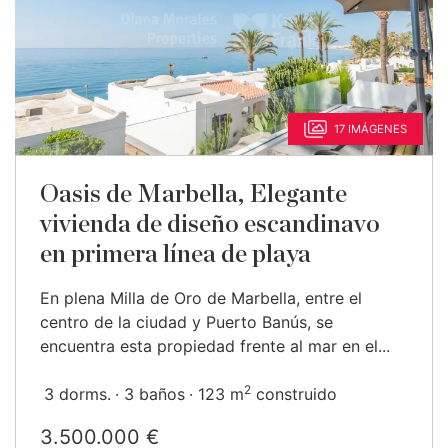
17 IMÁGENES
Oasis de Marbella, Elegante
vivienda de diseño escandinavo
en primera línea de playa
En plena Milla de Oro de Marbella, entre el
centro de la ciudad y Puerto Banús, se
encuentra esta propiedad frente al mar en el...
2
3 dorms.
3 baños
123 m
construido
3.500.000 €