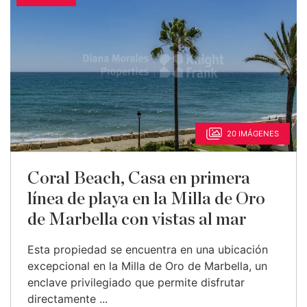
20 IMÁGENES
Coral Beach, Casa en primera
línea de playa en la Milla de Oro
de Marbella con vistas al mar
Esta propiedad se encuentra en una ubicación
excepcional en la Milla de Oro de Marbella, un
enclave privilegiado que permite disfrutar
directamente ...