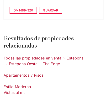
DM1489-320
GUARDAR
Resultados de propiedades
relacionadas
Todas las propiedades en venta
Estepona
Estepona Oeste
The Edge
Apartamentos y Pisos
Estilo Moderno
Vistas al mar