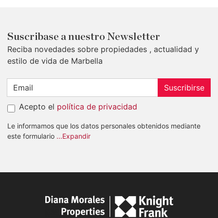
Suscribase a nuestro Newsletter
Reciba novedades sobre propiedades , actualidad y
estilo de vida de Marbella
Suscribirse
Acepto el
política de privacidad
Le informamos que los datos personales obtenidos mediante
este formulario
...Expandir