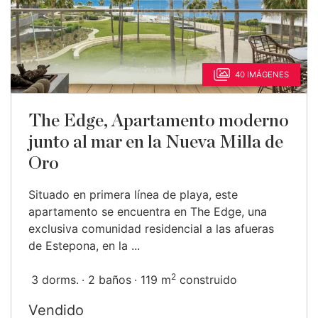
40 IMÁGENES
The Edge, Apartamento moderno
junto al mar en la Nueva Milla de
Oro
Situado en primera línea de playa, este
apartamento se encuentra en The Edge, una
exclusiva comunidad residencial a las afueras
de Estepona, en la ...
2
3 dorms.
2 baños
119 m
construido
Vendido