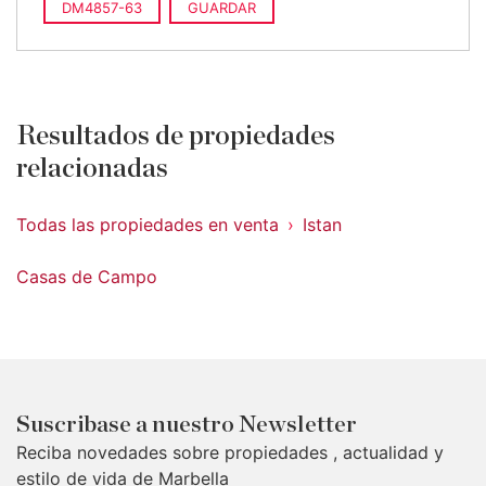
DM4857-63
GUARDAR
Resultados de propiedades
relacionadas
Todas las propiedades en venta
Istan
Casas de Campo
Suscribase a nuestro Newsletter
Reciba novedades sobre propiedades , actualidad y
estilo de vida de Marbella