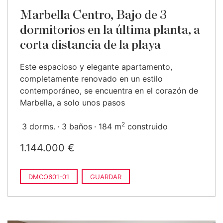
Marbella Centro, Bajo de 3
dormitorios en la última planta, a
corta distancia de la playa
Este espacioso y elegante apartamento,
completamente renovado en un estilo
contemporáneo, se encuentra en el corazón de
Marbella, a solo unos pasos
2
3 dorms.
3 baños
184 m
construido
1.144.000 €
DMCO601-01
GUARDAR