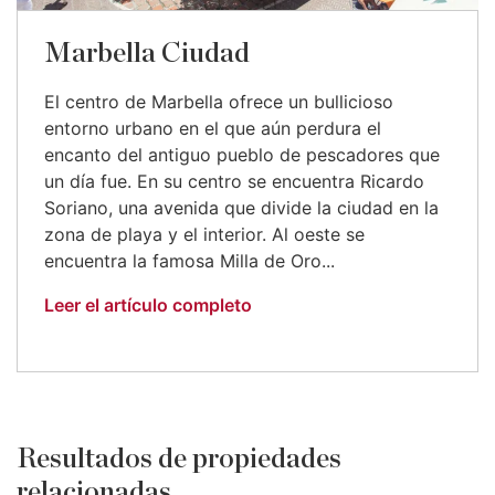
Marbella Ciudad
El centro de Marbella ofrece un bullicioso
entorno urbano en el que aún perdura el
encanto del antiguo pueblo de pescadores que
un día fue. En su centro se encuentra Ricardo
Soriano, una avenida que divide la ciudad en la
zona de playa y el interior. Al oeste se
encuentra la famosa Milla de Oro...
Leer el artículo completo
Resultados de propiedades
relacionadas