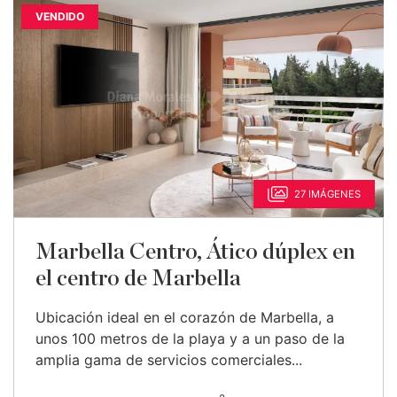
VENDIDO
27 IMÁGENES
Marbella Centro, Ático dúplex en
el centro de Marbella
Ubicación ideal en el corazón de Marbella, a
unos 100 metros de la playa y a un paso de la
amplia gama de servicios comerciales...