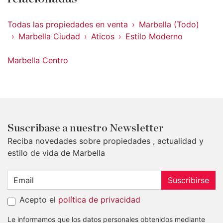
Todas las propiedades en venta
Marbella (Todo)
Marbella Ciudad
Aticos
Estilo Moderno
Marbella Centro
Suscribase a nuestro Newsletter
Reciba novedades sobre propiedades , actualidad y
estilo de vida de Marbella
Suscribirse
Acepto el
política de privacidad
Le informamos que los datos personales obtenidos mediante