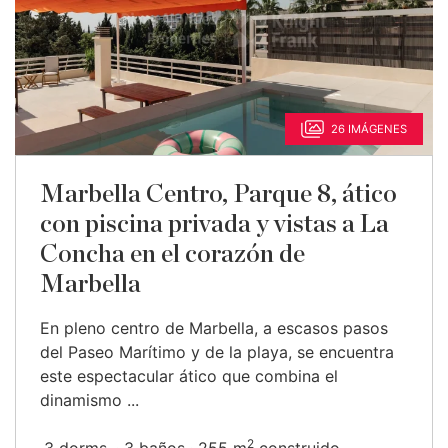
26 IMÁGENES
Marbella Centro, Parque 8, ático
con piscina privada y vistas a La
Concha en el corazón de
Marbella
En pleno centro de Marbella, a escasos pasos
del Paseo Marítimo y de la playa, se encuentra
este espectacular ático que combina el
dinamismo ...
2