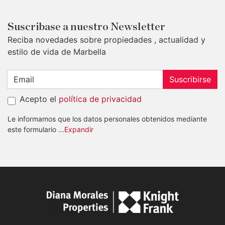
Suscribase a nuestro Newsletter
Reciba novedades sobre propiedades , actualidad y
estilo de vida de Marbella
Suscribirse
Acepto el
política de privacidad
Le informamos que los datos personales obtenidos mediante
este formulario
...Expandir