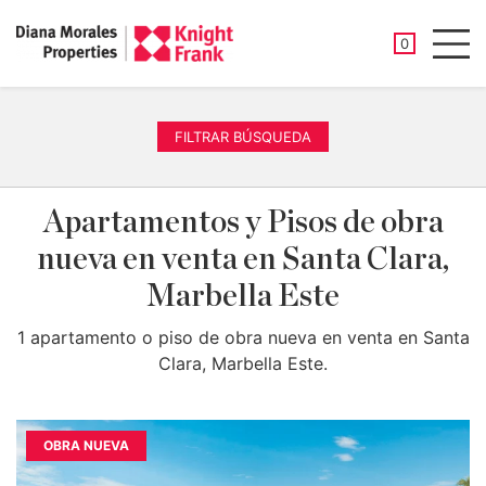
PROPIEDAD
0
Men
FILTRAR BÚSQUEDA
Apartamentos y Pisos de obra
nueva en venta en Santa Clara,
Marbella Este
1 apartamento o piso de obra nueva en venta en Santa
Clara, Marbella Este.
OBRA NUEVA