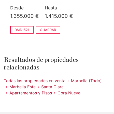
Desde
Hasta
1.355.000 €
1.415.000 €
DMD1521
GUARDAR
Resultados de propiedades
relacionadas
Todas las propiedades en venta
Marbella (Todo)
Marbella Este
Santa Clara
Apartamentos y Pisos
Obra Nueva