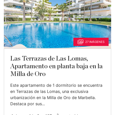
27 IMÁGENES
Las Terrazas de Las Lomas,
Apartamento en planta baja en la
Milla de Oro
Este apartamento de 1 dormitorio se encuentra
en Terrazas de las Lomas, una exclusiva
urbanización en la Milla de Oro de Marbella.
Destaca por sus...
2