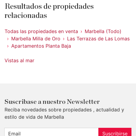
Resultados de propiedades
relacionadas
Todas las propiedades en venta
Marbella (Todo)
Marbella Milla de Oro
Las Terrazas de Las Lomas
Apartamentos Planta Baja
Vistas al mar
Suscribase a nuestro Newsletter
Reciba novedades sobre propiedades , actualidad y
estilo de vida de Marbella
Suscribirse