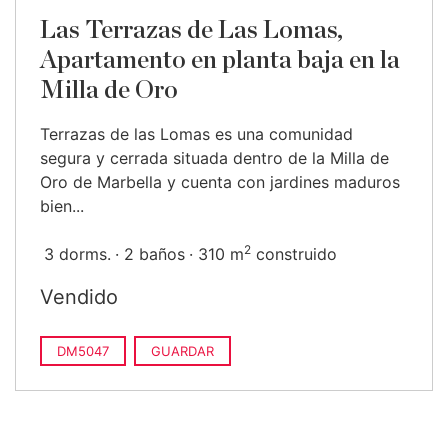
Las Terrazas de Las Lomas,
Apartamento en planta baja en la
Milla de Oro
Terrazas de las Lomas es una comunidad
segura y cerrada situada dentro de la Milla de
Oro de Marbella y cuenta con jardines maduros
bien...
2
3 dorms.
2 baños
310 m
construido
Vendido
DM5047
GUARDAR