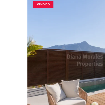
VENDIDO