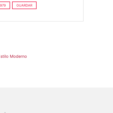
979
GUARDAR
Estilo Moderno