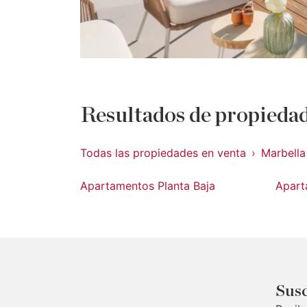
Resultados de propiedad
Todas las propiedades en venta
Marbella
Apartamentos Planta Baja
Apart
Susc