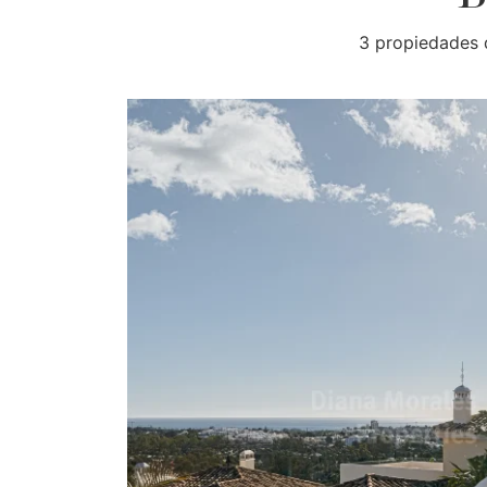
3 propiedades 