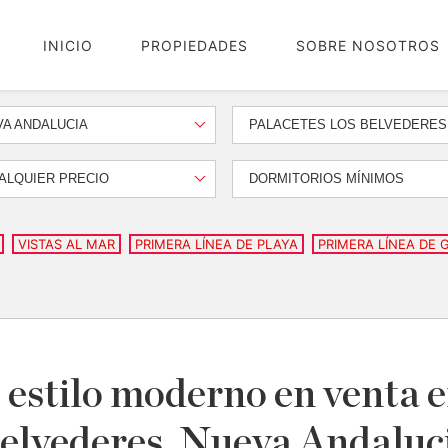
INICIO
PROPIEDADES
SOBRE NOSOTROS
A ANDALUCIA
PALACETES LOS BELVEDERES
ALQUIER PRECIO
DORMITORIOS MÍNIMOS
VISTAS AL MAR
PRIMERA LÍNEA DE PLAYA
PRIMERA LÍNEA DE 
 estilo moderno en venta e
elvederes, Nueva Andaluc