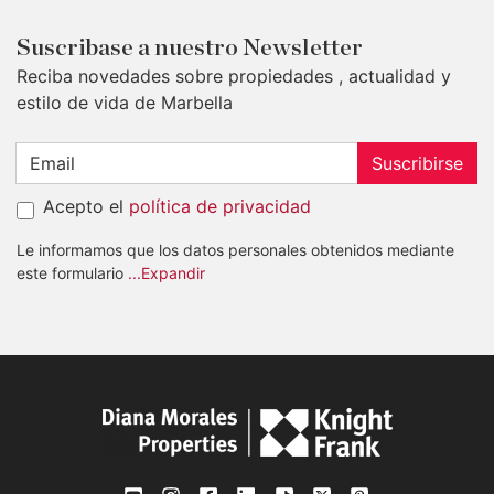
Suscribase a nuestro Newsletter
Reciba novedades sobre propiedades , actualidad y
estilo de vida de Marbella
Suscribirse
Acepto el
política de privacidad
Le informamos que los datos personales obtenidos mediante
este formulario
...Expandir