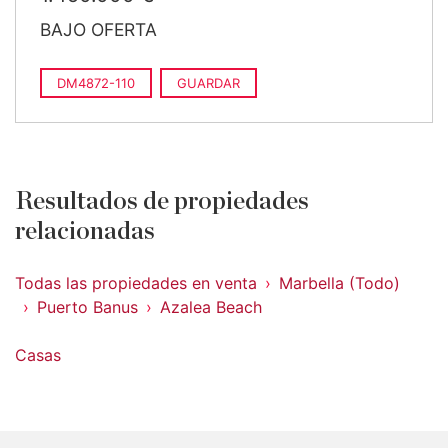
BAJO OFERTA
DM4872-110
GUARDAR
Resultados de propiedades
relacionadas
Todas las propiedades en venta
Marbella (Todo)
Puerto Banus
Azalea Beach
Casas