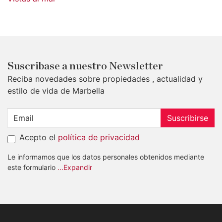
Suscribase a nuestro Newsletter
Reciba novedades sobre propiedades , actualidad y
estilo de vida de Marbella
Suscribirse
Acepto el
política de privacidad
Le informamos que los datos personales obtenidos mediante
este formulario
...Expandir