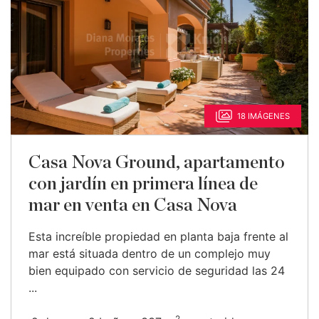
18 IMÁGENES
Casa Nova Ground, apartamento
con jardín en primera línea de
mar en venta en Casa Nova
Esta increíble propiedad en planta baja frente al
mar está situada dentro de un complejo muy
bien equipado con servicio de seguridad las 24
...
2