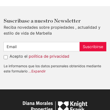
Suscribase a nuestro Newsletter
Reciba novedades sobre propiedades , actualidad y
estilo de vida de Marbella
Suscribirse
Acepto el
política de privacidad
Le informamos que los datos personales obtenidos mediante
este formulario
...Expandir