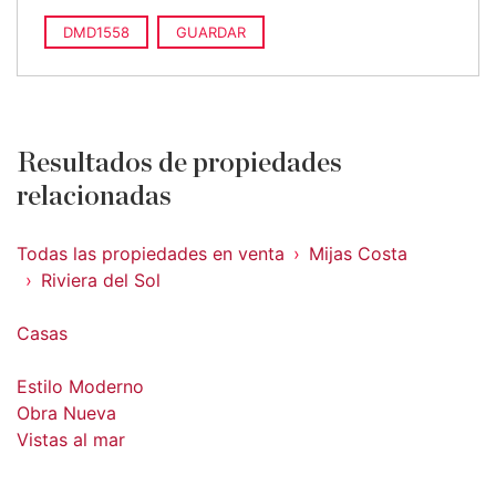
DMD1558
GUARDAR
Resultados de propiedades
relacionadas
Todas las propiedades en venta
Mijas Costa
Riviera del Sol
Casas
Estilo Moderno
Obra Nueva
Vistas al mar