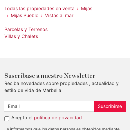
Todas las propiedades en venta
Mijas
Mijas Pueblo
Vistas al mar
Parcelas y Terrenos
Villas y Chalets
Suscribase a nuestro Newsletter
Reciba novedades sobre propiedades , actualidad y
estilo de vida de Marbella
Suscribirse
Acepto el
política de privacidad
Le informamos que los datos personales obtenidos mediante