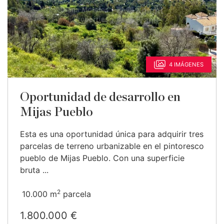
4 IMÁGENES
Oportunidad de desarrollo en
Mijas Pueblo
Esta es una oportunidad única para adquirir tres
parcelas de terreno urbanizable en el pintoresco
pueblo de Mijas Pueblo. Con una superficie
bruta ...
2
10.000 m
parcela
1.800.000 €