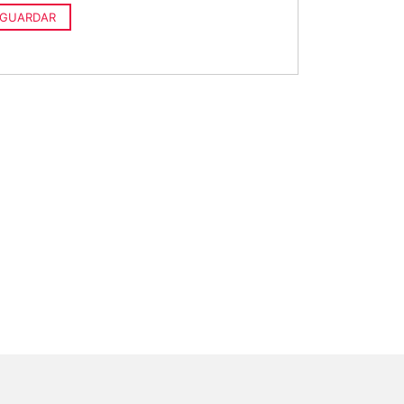
GUARDAR