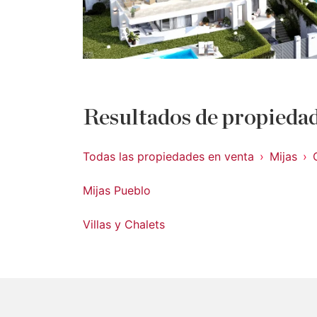
Resultados de propiedad
Todas las propiedades en venta
Mijas
Mijas Pueblo
Villas y Chalets