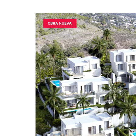
OBRA NUEVA