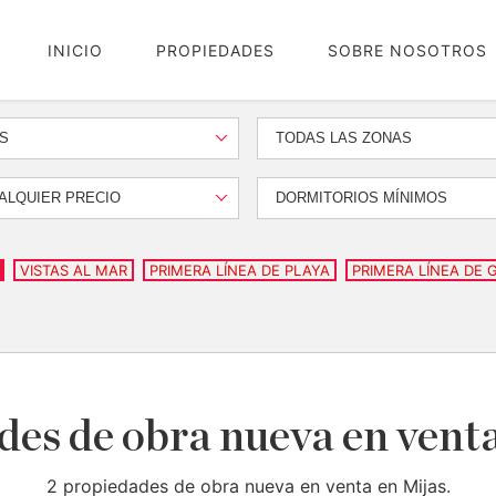
INICIO
PROPIEDADES
SOBRE NOSOTROS
S
TODAS LAS ZONAS
ALQUIER PRECIO
DORMITORIOS MÍNIMOS
VISTAS AL MAR
PRIMERA LÍNEA DE PLAYA
PRIMERA LÍNEA DE 
es de obra nueva en vent
2 propiedades de obra nueva en venta en Mijas.