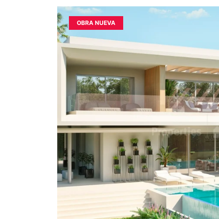
OBRA NUEVA