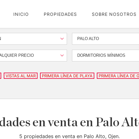
INICIO
PROPIEDADES
SOBRE NOSOTROS
N
PALO ALTO
ALQUIER PRECIO
DORMITORIOS MÍNIMOS
VISTAS AL MAR
PRIMERA LÍNEA DE PLAYA
PRIMERA LÍNEA DE 
dades en venta en Palo Alt
5 propiedades en venta en Palo Alto, Ojen.