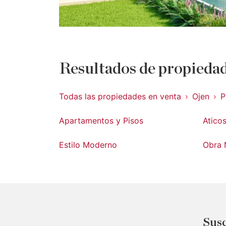
Resultados de propiedad
Todas las propiedades en venta
Ojen
P
Apartamentos y Pisos
Atico
Estilo Moderno
Obra 
Susc