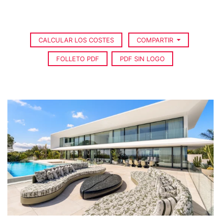
CALCULAR LOS COSTES
COMPARTIR
FOLLETO PDF
PDF SIN LOGO