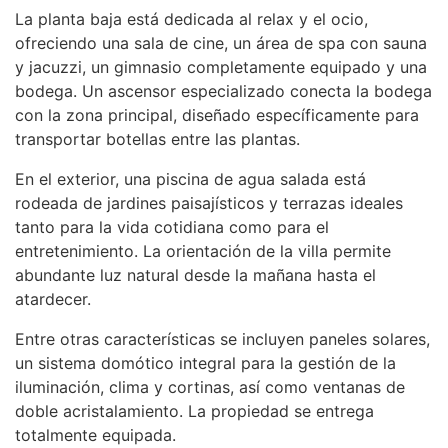
La planta baja está dedicada al relax y el ocio,
ofreciendo una sala de cine, un área de spa con sauna
y jacuzzi, un gimnasio completamente equipado y una
bodega. Un ascensor especializado conecta la bodega
con la zona principal, diseñado específicamente para
transportar botellas entre las plantas.
En el exterior, una piscina de agua salada está
rodeada de jardines paisajísticos y terrazas ideales
tanto para la vida cotidiana como para el
entretenimiento. La orientación de la villa permite
abundante luz natural desde la mañana hasta el
atardecer.
Entre otras características se incluyen paneles solares,
un sistema domótico integral para la gestión de la
iluminación, clima y cortinas, así como ventanas de
doble acristalamiento. La propiedad se entrega
totalmente equipada.