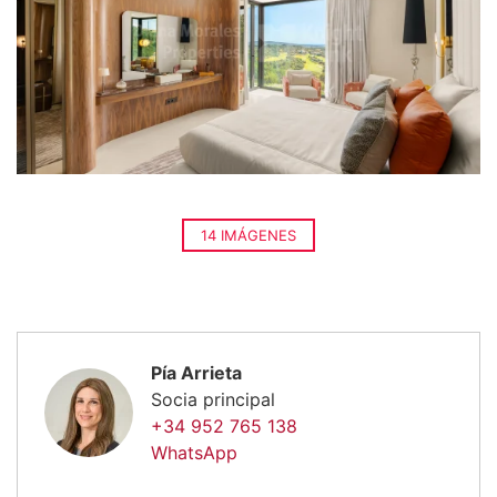
14 IMÁGENES
Pía Arrieta
Socia principal
+34 952 765 138
WhatsApp