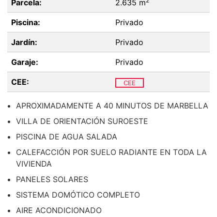
2
Parcela:
2.635 m
Piscina:
Privado
Jardín:
Privado
Garaje:
Privado
CEE:
CEE
APROXIMADAMENTE A 40 MINUTOS DE MARBELLA
VILLA DE ORIENTACIÓN SUROESTE
PISCINA DE AGUA SALADA
CALEFACCIÓN POR SUELO RADIANTE EN TODA LA
VIVIENDA
PANELES SOLARES
SISTEMA DOMÓTICO COMPLETO
AIRE ACONDICIONADO