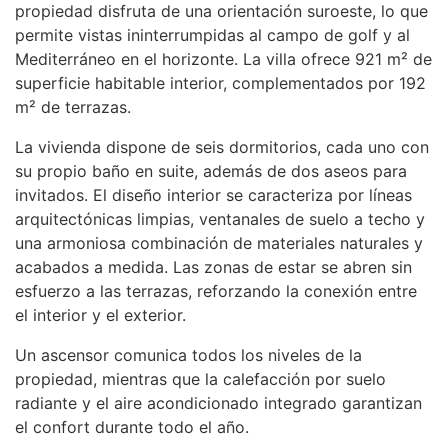
propiedad disfruta de una orientación suroeste, lo que
permite vistas ininterrumpidas al campo de golf y al
Mediterráneo en el horizonte. La villa ofrece 921 m² de
superficie habitable interior, complementados por 192
m² de terrazas.
La vivienda dispone de seis dormitorios, cada uno con
su propio baño en suite, además de dos aseos para
invitados. El diseño interior se caracteriza por líneas
arquitectónicas limpias, ventanales de suelo a techo y
una armoniosa combinación de materiales naturales y
acabados a medida. Las zonas de estar se abren sin
esfuerzo a las terrazas, reforzando la conexión entre
el interior y el exterior.
Un ascensor comunica todos los niveles de la
propiedad, mientras que la calefacción por suelo
radiante y el aire acondicionado integrado garantizan
el confort durante todo el año.