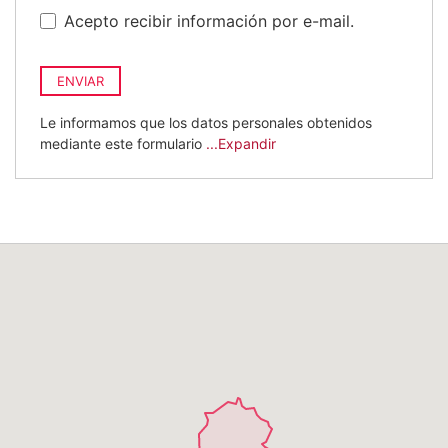
Acepto recibir información por e-mail.
ENVIAR
Le informamos que los datos personales obtenidos
mediante este formulario
...Expandir