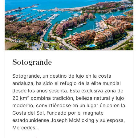
Sotogrande
Sotogrande, un destino de lujo en la costa
andaluza, ha sido el refugio de la élite mundial
desde los años sesenta. Esta exclusiva zona de
20 km² combina tradición, belleza natural y lujo
moderno, convirtiéndose en un lugar único en la
Costa del Sol. Fundado por el magnate
estadounidense Joseph McMicking y su esposa,
Mercedes...