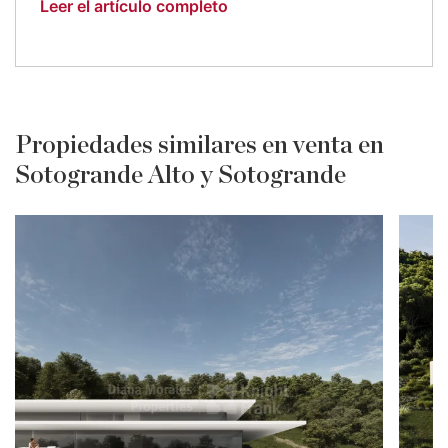
Leer el artículo completo
Propiedades similares en venta en
Sotogrande Alto y Sotogrande