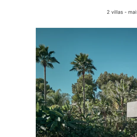
2 villas - ma