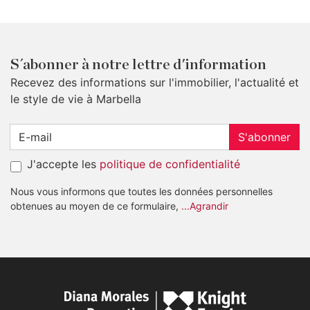
S´abonner à notre lettre d'information
Recevez des informations sur l'immobilier, l'actualité et
le style de vie à Marbella
S'abonner
J'accepte les
politique de confidentialité
Nous vous informons que toutes les données personnelles
obtenues au moyen de ce formulaire,
...Agrandir