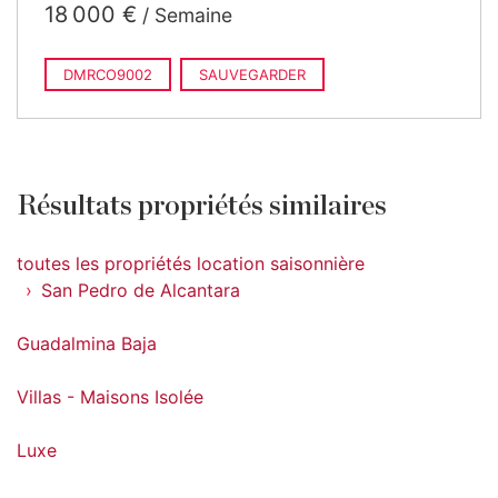
18 000 €
/ Semaine
DMRCO9002
SAUVEGARDER
Résultats propriétés similaires
toutes les propriétés location saisonnière
San Pedro de Alcantara
Guadalmina Baja
Villas - Maisons Isolée
Luxe