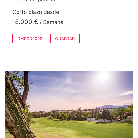
Corto plazo desde
18.000 €
/ Semana
DMRCO9002
GUARDAR