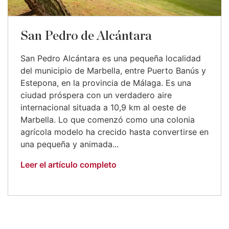
San Pedro de Alcántara
San Pedro Alcántara es una pequeña localidad
del municipio de Marbella, entre Puerto Banús y
Estepona, en la provincia de Málaga. Es una
ciudad próspera con un verdadero aire
internacional situada a 10,9 km al oeste de
Marbella. Lo que comenzó como una colonia
agrícola modelo ha crecido hasta convertirse en
una pequeña y animada...
Leer el artículo completo