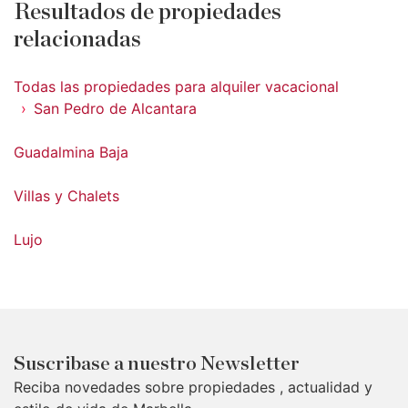
Resultados de propiedades
relacionadas
Todas las propiedades para alquiler vacacional
San Pedro de Alcantara
Guadalmina Baja
Villas y Chalets
Lujo
Suscribase a nuestro Newsletter
Reciba novedades sobre propiedades , actualidad y