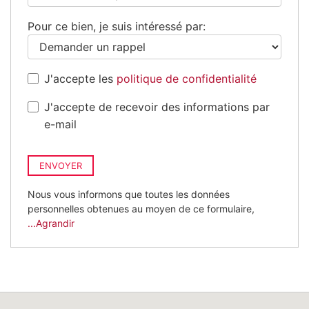
+33
Pour ce bien, je suis intéressé par:
J'accepte les
politique de confidentialité
J'accepte de recevoir des informations par
e-mail
ENVOYER
Nous vous informons que toutes les données
personnelles obtenues au moyen de ce formulaire,
...Agrandir