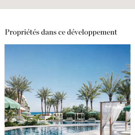
Propriétés dans ce développement