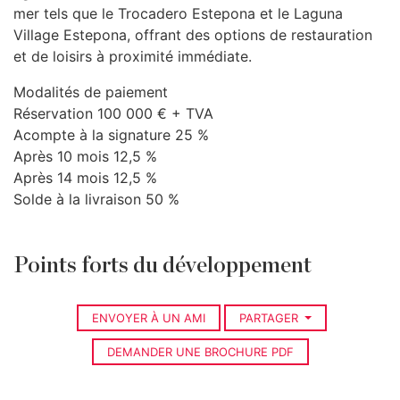
mer tels que le Trocadero Estepona et le Laguna
Village Estepona, offrant des options de restauration
et de loisirs à proximité immédiate.
Modalités de paiement
Réservation 100 000 € +
TVA
Acompte à la signature 25 %
Après 10 mois 12,5 %
Après 14 mois 12,5 %
Solde à la livraison 50 %
Points forts du développement
ENVOYER À UN AMI
PARTAGER
DEMANDER UNE BROCHURE PDF