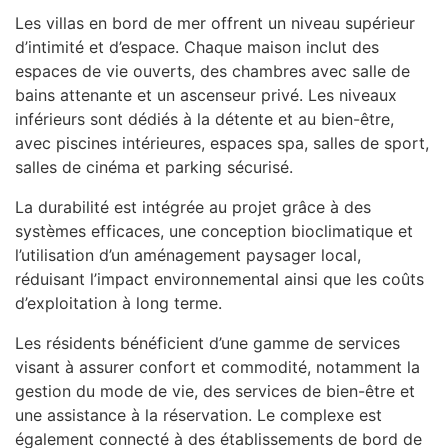
Les villas en bord de mer offrent un niveau supérieur
d’intimité et d’espace. Chaque maison inclut des
espaces de vie ouverts, des chambres avec salle de
bains attenante et un ascenseur privé. Les niveaux
inférieurs sont dédiés à la détente et au bien-être,
avec piscines intérieures, espaces spa, salles de sport,
salles de cinéma et parking sécurisé.
La durabilité est intégrée au projet grâce à des
systèmes efficaces, une conception bioclimatique et
l’utilisation d’un aménagement paysager local,
réduisant l’impact environnemental ainsi que les coûts
d’exploitation à long terme.
Les résidents bénéficient d’une gamme de services
visant à assurer confort et commodité, notamment la
gestion du mode de vie, des services de bien-être et
une assistance à la réservation. Le complexe est
également connecté à des établissements de bord de