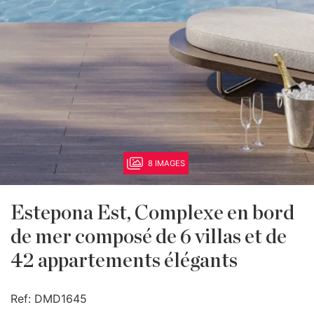
8 IMAGES
Estepona Est, Complexe en bord
de mer composé de 6 villas et de
42 appartements élégants
Ref:
DMD1645