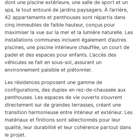
dont une piscine extérieure, une salle de sport et un
spa, le tout entouré de jardins paysagers. À l’arrière,
42 appartements et penthouses sont répartis dans
cinq immeubles de faible hauteur, conçus pour
maximiser la vue sur la mer et la lumière naturelle. Les
installations communes incluent également d’autres
piscines, une piscine intérieure chauffée, un court de
padel et des espaces pour enfants. L’accès des
véhicules se fait en sous-sol, assurant un
environnement paisible et piétonnier.
Les résidences proposent une gamme de
configurations, des duplex en rez-de-chaussée aux
penthouses. Les espaces de vie ouverts s’ouvrent
directement sur de grandes terrasses, créant une
transition harmonieuse entre intérieur et extérieur. Les
matériaux et finitions sont sélectionnés pour leur
qualité, leur durabilité et leur cohérence partout dans
le projet.