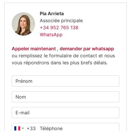
Pia Arrieta
Associée principale
+34 952 765 138
WhatsApp
Appeler maintenant
,
demander par whatsapp
ou remplissez le formulaire de contact et nous
vous répondrons dans les plus brefs délais.
+33
France