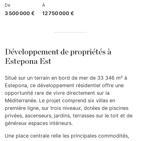
De
À
3 500 000 €
12 750 000 €
Développement de propriétés à
Estepona Est
Situé sur un terrain en bord de mer de 33 346 m² à
Estepona, ce développement résidentiel offre une
opportunité rare de vivre directement sur la
Méditerranée. Le projet comprend six villas en
première ligne, sur trois niveaux, dotées de piscines
privées, ascenseurs, jardins, terrasses sur le toit et de
généreux espaces intérieurs.
Une place centrale relie les principales commodités,