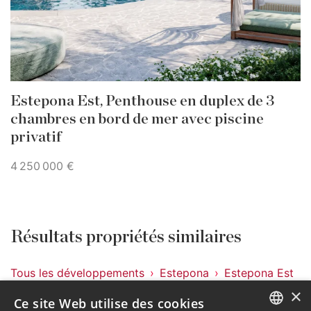
Estepona Est, Penthouse en duplex de 3
chambres en bord de mer avec piscine
privatif
4 250 000 €
Résultats propriétés similaires
Tous les développements
Estepona
Estepona Est
DMD1645
×
Ce site Web utilise des cookies