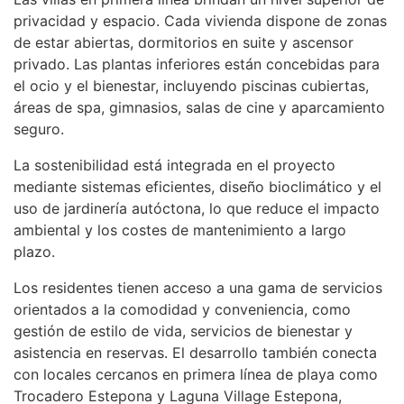
privacidad y espacio. Cada vivienda dispone de zonas
de estar abiertas, dormitorios en suite y ascensor
privado. Las plantas inferiores están concebidas para
el ocio y el bienestar, incluyendo piscinas cubiertas,
áreas de spa, gimnasios, salas de cine y aparcamiento
seguro.
La sostenibilidad está integrada en el proyecto
mediante sistemas eficientes, diseño bioclimático y el
uso de jardinería autóctona, lo que reduce el impacto
ambiental y los costes de mantenimiento a largo
plazo.
Los residentes tienen acceso a una gama de servicios
orientados a la comodidad y conveniencia, como
gestión de estilo de vida, servicios de bienestar y
asistencia en reservas. El desarrollo también conecta
con locales cercanos en primera línea de playa como
Trocadero Estepona y Laguna Village Estepona,