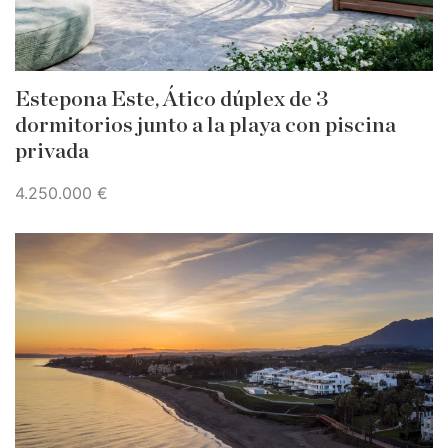
Estepona Este, Ático dúplex de 3
dormitorios junto a la playa con piscina
privada
4.250.000 €