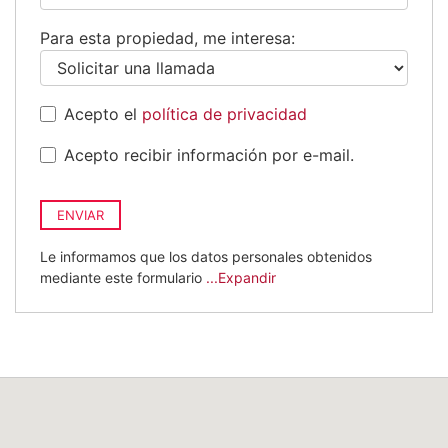
+34
Para esta propiedad, me interesa:
Acepto el
política de privacidad
Acepto recibir información por e-mail.
ENVIAR
Le informamos que los datos personales obtenidos
mediante este formulario
...Expandir