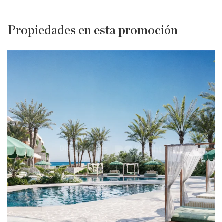
Propiedades en esta promoción