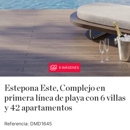
8 IMÁGENES
Estepona Este, Complejo en
primera línea de playa con 6 villas
y 42 apartamentos
Referencia:
DMD1645