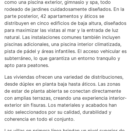
como una piscina exterior, gimnasio y spa, todo
rodeado de jardines cuidadosamente diseñados. En la
parte posterior, 42 apartamentos y áticos se
distribuyen en cinco edificios de baja altura, diseñados
para maximizar las vistas al mar y la entrada de luz
natural. Las instalaciones comunes también incluyen
piscinas adicionales, una piscina interior climatizada,
pista de pádel y áreas infantiles. El acceso vehicular es
subterráneo, lo que garantiza un entorno tranquilo y
apto para peatones.
Las viviendas ofrecen una variedad de distribuciones,
desde dúplex en planta baja hasta áticos. Las zonas
de estar de planta abierta se conectan directamente
con amplias terrazas, creando una experiencia interior-
exterior sin fisuras. Los materiales y acabados han
sido seleccionados por su calidad, durabilidad y
coherencia en todo el conjunto.
Las villas en primera línea brindan un nivel superior de