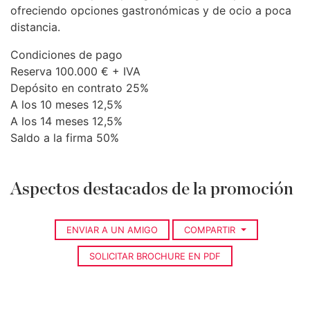
ofreciendo opciones gastronómicas y de ocio a poca
distancia.
Condiciones de pago
Reserva 100.000 € +
IVA
Depósito en contrato 25%
A los 10 meses 12,5%
A los 14 meses 12,5%
Saldo a la firma 50%
Aspectos destacados de la promoción
ENVIAR A UN AMIGO
COMPARTIR
SOLICITAR BROCHURE EN PDF