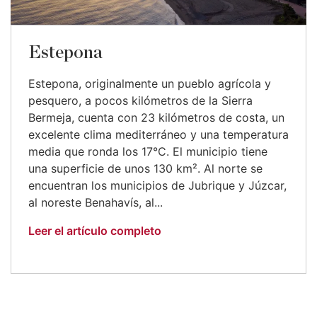
Estepona
Estepona, originalmente un pueblo agrícola y
pesquero, a pocos kilómetros de la Sierra
Bermeja, cuenta con 23 kilómetros de costa, un
excelente clima mediterráneo y una temperatura
media que ronda los 17°C. El municipio tiene
una superficie de unos 130 km². Al norte se
encuentran los municipios de Jubrique y Júzcar,
al noreste Benahavís, al...
Leer el artículo completo