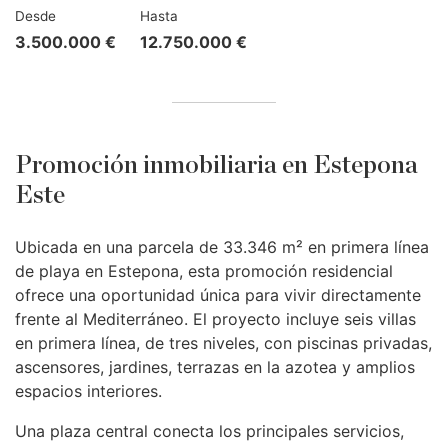
Desde
Hasta
3.500.000 €
12.750.000 €
Promoción inmobiliaria en Estepona
Este
Ubicada en una parcela de 33.346 m² en primera línea
de playa en Estepona, esta promoción residencial
ofrece una oportunidad única para vivir directamente
frente al Mediterráneo. El proyecto incluye seis villas
en primera línea, de tres niveles, con piscinas privadas,
ascensores, jardines, terrazas en la azotea y amplios
espacios interiores.
Una plaza central conecta los principales servicios,