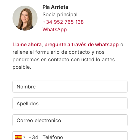
Pía Arrieta
Socia principal
+34 952 765 138
WhatsApp
Llame ahora
,
pregunte a través de whatsapp
o
rellene el formulario de contacto y nos
pondremos en contacto con usted lo antes
posible.
+34
España