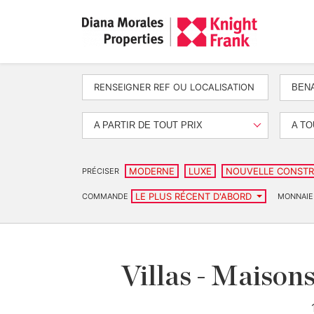
BEN
A PARTIR DE TOUT PRIX
A TO
MODERNE
LUXE
NOUVELLE CONSTR
PRÉCISER
LE PLUS RÉCENT D'ABORD
COMMANDE
MONNAIE
Villas - Maison