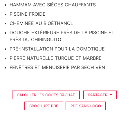
HAMMAM AVEC SIÈGES CHAUFFANTS
PISCINE FROIDE
CHEMINÉE AU BIOÉTHANOL
DOUCHE EXTÉRIEURE PRÈS DE LA PISCINE ET
PRÈS DU CHIRINGUITO
PRÉ-INSTALLATION POUR LA DOMOTIQUE
PIERRE NATURELLE TURQUE ET MARBRE
FENÊTRES ET MENUISERIE PAR SECH VEN
CALCULER LES COÛTS D’ACHAT
PARTAGER
BROCHURE PDF
PDF SANS LOGO