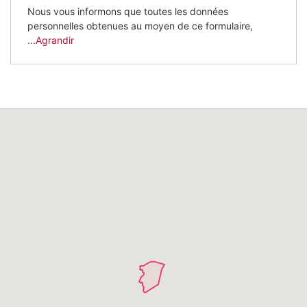
Nous vous informons que toutes les données
personnelles obtenues au moyen de ce formulaire,
...Agrandir