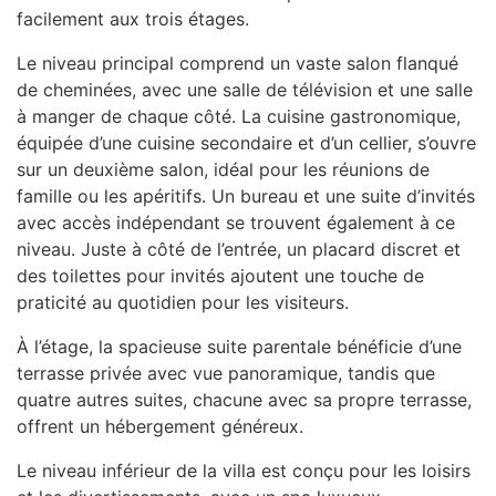
facilement aux trois étages.
Le niveau principal comprend un vaste salon flanqué
de cheminées, avec une salle de télévision et une salle
à manger de chaque côté. La cuisine gastronomique,
équipée d’une cuisine secondaire et d’un cellier, s’ouvre
sur un deuxième salon, idéal pour les réunions de
famille ou les apéritifs. Un bureau et une suite d’invités
avec accès indépendant se trouvent également à ce
niveau. Juste à côté de l’entrée, un placard discret et
des toilettes pour invités ajoutent une touche de
praticité au quotidien pour les visiteurs.
À l’étage, la spacieuse suite parentale bénéficie d’une
terrasse privée avec vue panoramique, tandis que
quatre autres suites, chacune avec sa propre terrasse,
offrent un hébergement généreux.
Le niveau inférieur de la villa est conçu pour les loisirs