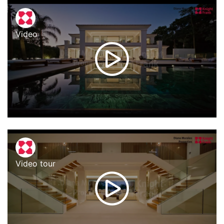
Video
Video tour