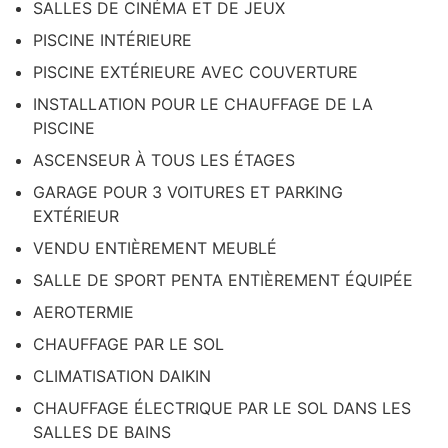
SALLES DE CINÉMA ET DE JEUX
PISCINE INTÉRIEURE
PISCINE EXTÉRIEURE AVEC COUVERTURE
INSTALLATION POUR LE CHAUFFAGE DE LA
PISCINE
ASCENSEUR À TOUS LES ÉTAGES
GARAGE POUR 3 VOITURES ET PARKING
EXTÉRIEUR
VENDU ENTIÈREMENT MEUBLÉ
SALLE DE SPORT PENTA ENTIÈREMENT ÉQUIPÉE
AEROTERMIE
CHAUFFAGE PAR LE SOL
CLIMATISATION DAIKIN
CHAUFFAGE ÉLECTRIQUE PAR LE SOL DANS LES
SALLES DE BAINS