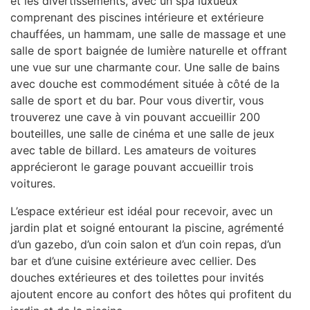
et les divertissements, avec un spa luxueux
comprenant des piscines intérieure et extérieure
chauffées, un hammam, une salle de massage et une
salle de sport baignée de lumière naturelle et offrant
une vue sur une charmante cour. Une salle de bains
avec douche est commodément située à côté de la
salle de sport et du bar. Pour vous divertir, vous
trouverez une cave à vin pouvant accueillir 200
bouteilles, une salle de cinéma et une salle de jeux
avec table de billard. Les amateurs de voitures
apprécieront le garage pouvant accueillir trois
voitures.
L’espace extérieur est idéal pour recevoir, avec un
jardin plat et soigné entourant la piscine, agrémenté
d’un gazebo, d’un coin salon et d’un coin repas, d’un
bar et d’une cuisine extérieure avec cellier. Des
douches extérieures et des toilettes pour invités
ajoutent encore au confort des hôtes qui profitent du