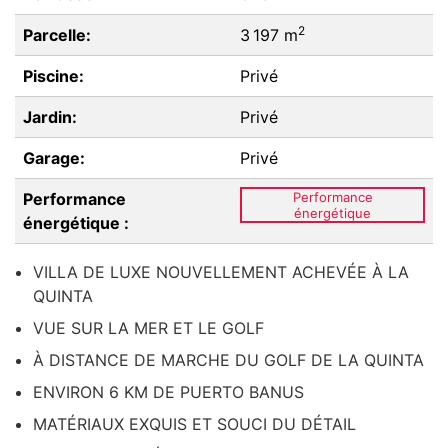
2
Parcelle:
3 197 m
Piscine:
Privé
Jardin:
Privé
Garage:
Privé
Performance
Performance
énergétique
énergétique :
VILLA DE LUXE NOUVELLEMENT ACHEVÉE À LA
QUINTA
VUE SUR LA MER ET LE GOLF
À DISTANCE DE MARCHE DU GOLF DE LA QUINTA
ENVIRON 6 KM DE PUERTO BANUS
MATÉRIAUX EXQUIS ET SOUCI DU DÉTAIL