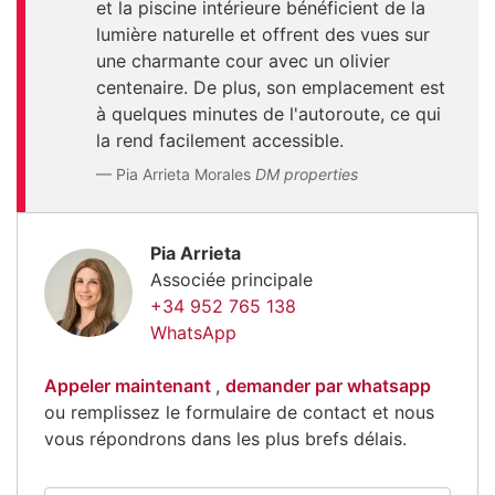
et la piscine intérieure bénéficient de la
lumière naturelle et offrent des vues sur
une charmante cour avec un olivier
centenaire. De plus, son emplacement est
à quelques minutes de l'autoroute, ce qui
la rend facilement accessible.
Pia Arrieta Morales
DM properties
Pia Arrieta
Associée principale
+34 952 765 138
WhatsApp
Appeler maintenant
,
demander par whatsapp
ou remplissez le formulaire de contact et nous
vous répondrons dans les plus brefs délais.