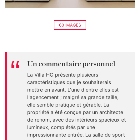
60 IMAGES
Un commentaire personnel
La Villa HG présente plusieurs
caractéristiques que je souhaiterais
mettre en avant. L'une d'entre elles est
l'agencement ; malgré sa grande taille,
elle semble pratique et gérable. La
propriété a été conçue par un architecte
de renom, avec des intérieurs spacieux et
lumineux, complétés par une
impressionnante entrée. La salle de sport