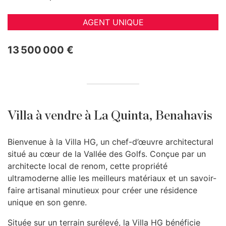
AGENT UNIQUE
13 500 000 €
Villa à vendre à La Quinta, Benahavis
Bienvenue à la Villa HG, un chef-d’œuvre architectural
situé au cœur de la Vallée des Golfs. Conçue par un
architecte local de renom, cette propriété
ultramoderne allie les meilleurs matériaux et un savoir-
faire artisanal minutieux pour créer une résidence
unique en son genre.
Située sur un terrain surélevé, la Villa HG bénéficie