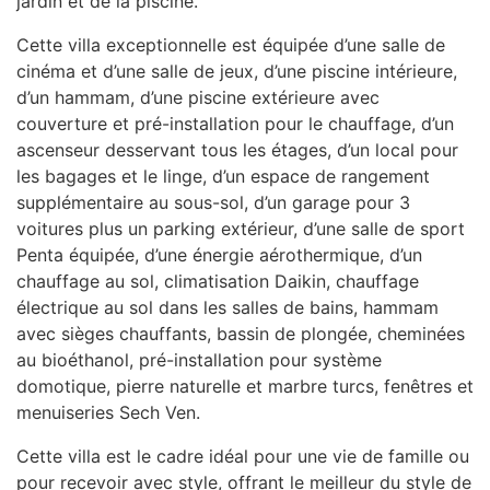
jardin et de la piscine.
Cette villa exceptionnelle est équipée d’une salle de
cinéma et d’une salle de jeux, d’une piscine intérieure,
d’un hammam, d’une piscine extérieure avec
couverture et pré-installation pour le chauffage, d’un
ascenseur desservant tous les étages, d’un local pour
les bagages et le linge, d’un espace de rangement
supplémentaire au sous-sol, d’un garage pour 3
voitures plus un parking extérieur, d’une salle de sport
Penta équipée, d’une énergie aérothermique, d’un
chauffage au sol, climatisation Daikin, chauffage
électrique au sol dans les salles de bains, hammam
avec sièges chauffants, bassin de plongée, cheminées
au bioéthanol, pré-installation pour système
domotique, pierre naturelle et marbre turcs, fenêtres et
menuiseries Sech Ven.
Cette villa est le cadre idéal pour une vie de famille ou
pour recevoir avec style, offrant le meilleur du style de