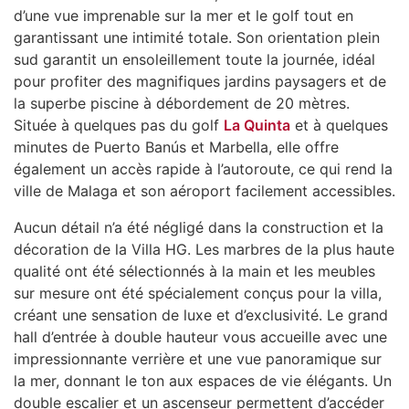
d’une vue imprenable sur la mer et le golf tout en
garantissant une intimité totale. Son orientation plein
sud garantit un ensoleillement toute la journée, idéal
pour profiter des magnifiques jardins paysagers et de
la superbe piscine à débordement de 20 mètres.
Située à quelques pas du golf
La Quinta
et à quelques
minutes de Puerto Banús et Marbella, elle offre
également un accès rapide à l’autoroute, ce qui rend la
ville de Malaga et son aéroport facilement accessibles.
Aucun détail n’a été négligé dans la construction et la
décoration de la Villa HG. Les marbres de la plus haute
qualité ont été sélectionnés à la main et les meubles
sur mesure ont été spécialement conçus pour la villa,
créant une sensation de luxe et d’exclusivité. Le grand
hall d’entrée à double hauteur vous accueille avec une
impressionnante verrière et une vue panoramique sur
la mer, donnant le ton aux espaces de vie élégants. Un
double escalier et un ascenseur permettent d’accéder