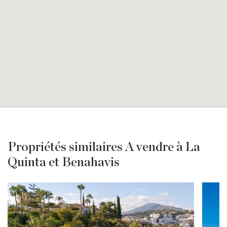
Propriétés similaires A vendre à La
Quinta et Benahavis