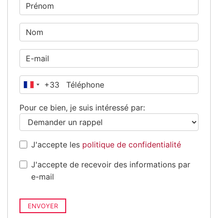
+33
France
+33
Pour ce bien, je suis intéressé par:
J'accepte les
politique de confidentialité
J'accepte de recevoir des informations par
e-mail
ENVOYER