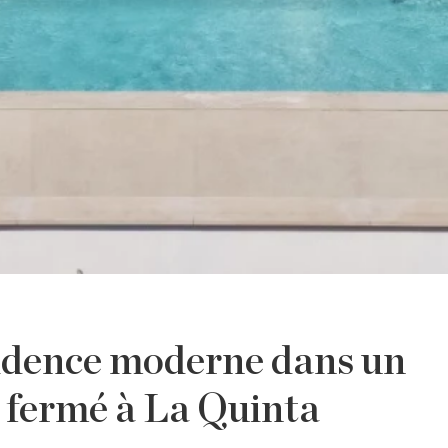
sidence moderne dans un
 fermé à La Quinta