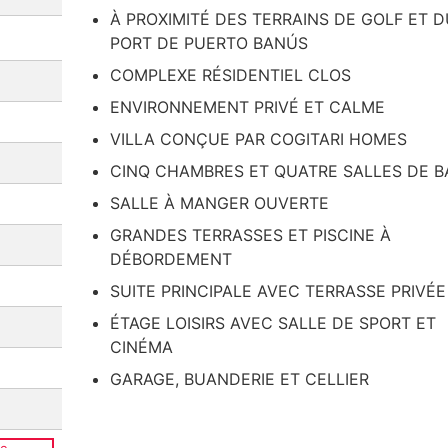
À PROXIMITÉ DES TERRAINS DE GOLF ET D
PORT DE PUERTO BANÚS
COMPLEXE RÉSIDENTIEL CLOS
ENVIRONNEMENT PRIVÉ ET CALME
VILLA CONÇUE PAR COGITARI HOMES
CINQ CHAMBRES ET QUATRE SALLES DE B
SALLE À MANGER OUVERTE
GRANDES TERRASSES ET PISCINE À
DÉBORDEMENT
SUITE PRINCIPALE AVEC TERRASSE PRIVÉE
ÉTAGE LOISIRS AVEC SALLE DE SPORT ET
CINÉMA
GARAGE, BUANDERIE ET CELLIER