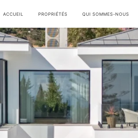
ACCUEIL
PROPRIÉTÉS
QUI SOMMES-NOUS