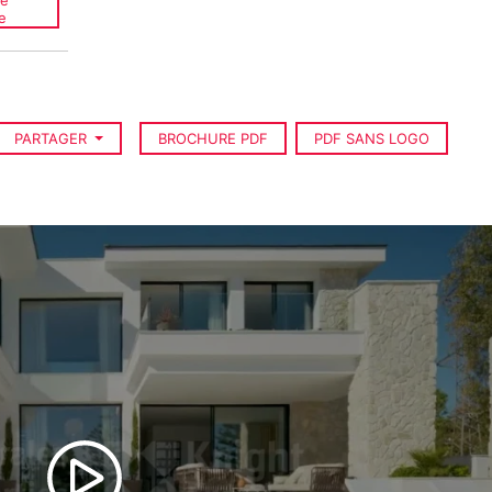
ce
e
PARTAGER
BROCHURE PDF
PDF SANS LOGO