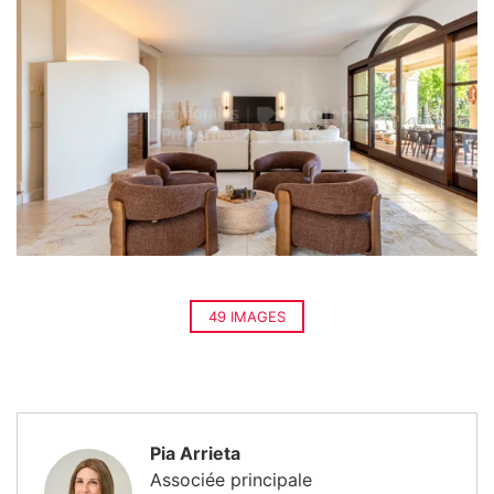
49 IMAGES
Pia Arrieta
Associée principale