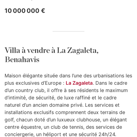
10 000 000 €
Villa à vendre à La Zagaleta,
Benahavis
Maison élégante située dans l’une des urbanisations les
plus exclusives d’Europe :
La Zagaleta
. Dans le cadre
d’un country club, il offre à ses résidents le maximum
d’intimité, de sécurité, de luxe raffiné et le cadre
naturel d’un ancien domaine privé. Les services et
installations exclusifs comprennent deux terrains de
golf, chacun doté d’un luxueux clubhouse, un élégant
centre équestre, un club de tennis, des services de
conciergerie, un héliport et une sécurité 24h/24.