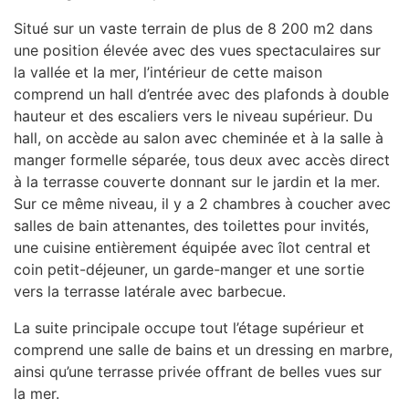
Situé sur un vaste terrain de plus de 8 200 m2 dans
une position élevée avec des vues spectaculaires sur
la vallée et la mer, l’intérieur de cette maison
comprend un hall d’entrée avec des plafonds à double
hauteur et des escaliers vers le niveau supérieur. Du
hall, on accède au salon avec cheminée et à la salle à
manger formelle séparée, tous deux avec accès direct
à la terrasse couverte donnant sur le jardin et la mer.
Sur ce même niveau, il y a 2 chambres à coucher avec
salles de bain attenantes, des toilettes pour invités,
une cuisine entièrement équipée avec îlot central et
coin petit-déjeuner, un garde-manger et une sortie
vers la terrasse latérale avec barbecue.
La suite principale occupe tout l’étage supérieur et
comprend une salle de bains et un dressing en marbre,
ainsi qu’une terrasse privée offrant de belles vues sur
la mer.