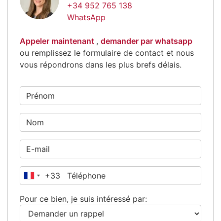
+34 952 765 138
WhatsApp
Appeler maintenant
,
demander par whatsapp
ou remplissez le formulaire de contact et nous
vous répondrons dans les plus brefs délais.
+33
France
+33
Pour ce bien, je suis intéressé par: