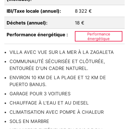
IBI/Taxe locale (annuel):
8 322 €
Déchets (annuel):
18 €
Performance énergétique :
Performance
énergétique
VILLA AVEC VUE SUR LA MER À LA ZAGALETA
COMMUNAUTÉ SÉCURISÉE ET CLÔTURÉE,
ENTOURÉE D'UN CADRE NATUREL.
ENVIRON 10 KM DE LA PLAGE ET 12 KM DE
PUERTO BANUS.
GARAGE POUR 3 VOITURES
CHAUFFAGE À L'EAU ET AU DIESEL
CLIMATISATION AVEC POMPE À CHALEUR
SOLS EN MARBRE