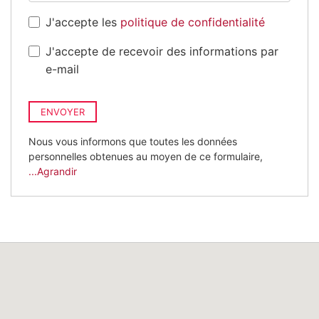
J'accepte les
politique de confidentialité
J'accepte de recevoir des informations par
e-mail
ENVOYER
Nous vous informons que toutes les données
personnelles obtenues au moyen de ce formulaire,
...Agrandir