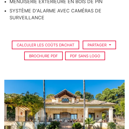
MENUISERIE EXTÉRIEURE EN BOIS DE PIN
SYSTÈME D'ALARME AVEC CAMÉRAS DE
SURVEILLANCE
CALCULER LES COÛTS D’ACHAT
PARTAGER
BROCHURE PDF
PDF SANS LOGO