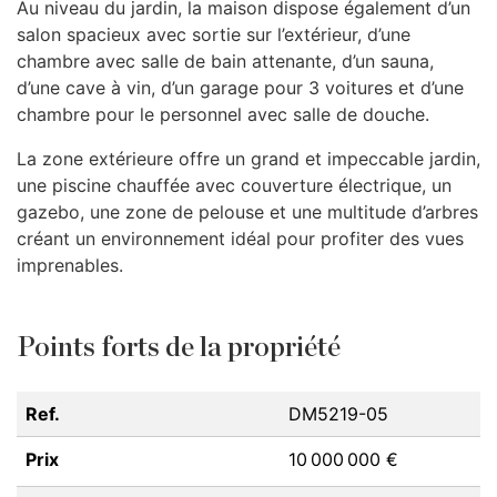
Au niveau du jardin, la maison dispose également d’un
salon spacieux avec sortie sur l’extérieur, d’une
chambre avec salle de bain attenante, d’un sauna,
d’une cave à vin, d’un garage pour 3 voitures et d’une
chambre pour le personnel avec salle de douche.
La zone extérieure offre un grand et impeccable jardin,
une piscine chauffée avec couverture électrique, un
gazebo, une zone de pelouse et une multitude d’arbres
créant un environnement idéal pour profiter des vues
imprenables.
Points forts de la propriété
Ref.
DM5219-05
Prix
10 000 000 €