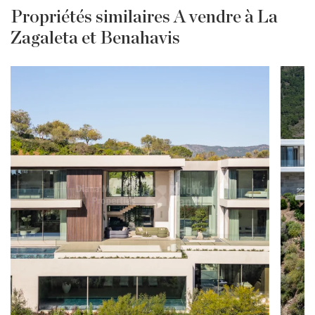
Propriétés similaires A vendre à La
Zagaleta et Benahavis