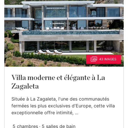
43 IMAGES
Villa moderne et élégante à La
Zagaleta
Située à La Zagaleta, l'une des communautés
fermées les plus exclusives d'Europe, cette villa
exceptionnelle offre intimité, ...
5 chambres
5 salles de bain