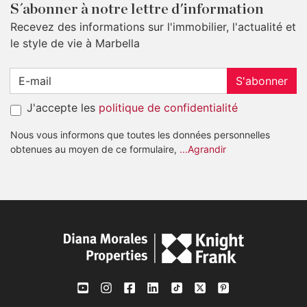
S´abonner à notre lettre d'information
Recevez des informations sur l'immobilier, l'actualité et
le style de vie à Marbella
S'abonner
J'accepte les
politique de confidentialité
Nous vous informons que toutes les données personnelles
obtenues au moyen de ce formulaire,
...Agrandir