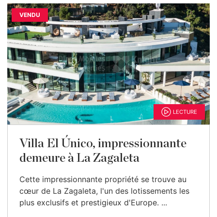
VENDU
LECTURE
Villa El Único, impressionnante
demeure à La Zagaleta
Cette impressionnante propriété se trouve au
cœur de La Zagaleta, l'un des lotissements les
plus exclusifs et prestigieux d'Europe. ...