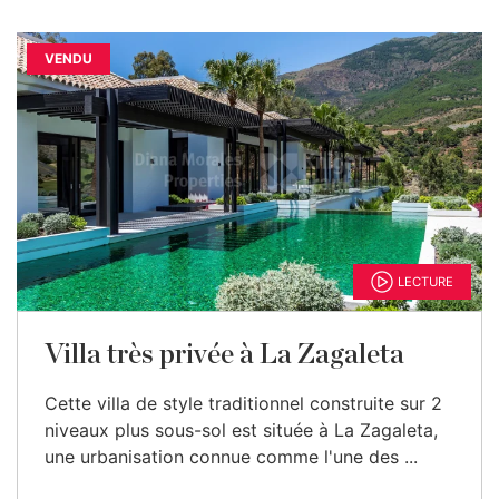
VENDU
LECTURE
Villa très privée à La Zagaleta
Cette villa de style traditionnel construite sur 2
niveaux plus sous-sol est située à La Zagaleta,
une urbanisation connue comme l'une des ...