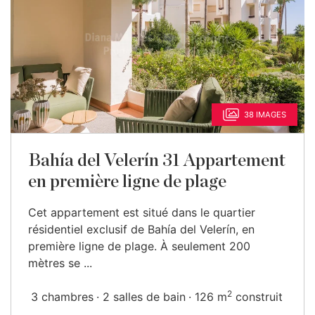
38 IMAGES
Bahía del Velerín 31 Appartement
en première ligne de plage
Cet appartement est situé dans le quartier
résidentiel exclusif de Bahía del Velerín, en
première ligne de plage. À seulement 200
mètres se ...
2
3 chambres
2 salles de bain
126 m
construit