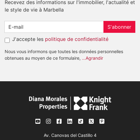
Recevez des informations sur l'immobilier, l'actualité et
le style de vie à Marbella
S'abonner
J'accepte les
politique de confidentialité
Nous vous informons que toutes les données personnelles
obtenues au moyen de ce formulaire,
...Agrandir
Av. Canovas del Castillo 4