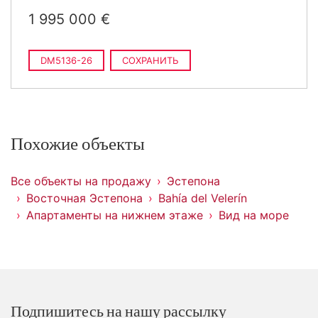
1 995 000 €
DM5136-26
СОХРАНИТЬ
Похожие объекты
Все объекты на продажу
Эстепона
Восточная Эстепона
Bahía del Velerín
Апартаменты на нижнем этаже
Вид на море
Подпишитесь на нашу рассылку