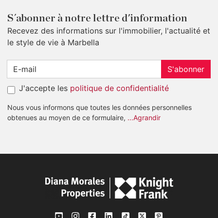
S´abonner à notre lettre d'information
Recevez des informations sur l'immobilier, l'actualité et
le style de vie à Marbella
S'abonner
J'accepte les
politique de confidentialité
Nous vous informons que toutes les données personnelles
obtenues au moyen de ce formulaire,
...Agrandir